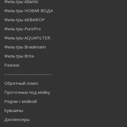
Фильтры Atlantic
Фильтры НОВАЯ ВОДА
Фильтры АКВАФОР
Фильтры PurePro
Фильтры AQUAFILTER
Фильтры Braukmann
Фильтры Brita
Разное
----------------------------
Обратный осмос
Проточные под мойку
Рядом с мойкой
Кувшины
Диспенсеры