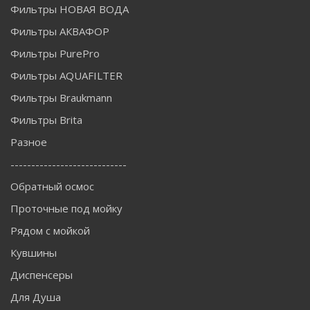
Фильтры НОВАЯ ВОДА
Фильтры АКВАФОР
Фильтры PurePro
Фильтры AQUAFILTER
Фильтры Braukmann
Фильтры Brita
Разное
----------------------------
Обратный осмос
Проточные под мойку
Рядом с мойкой
Кувшины
Диспенсеры
Для Душа