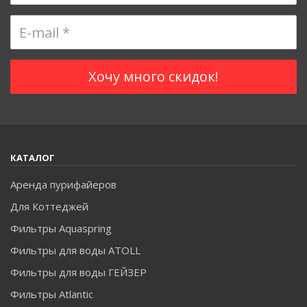
КАТАЛОГ
Аренда пурифайеров
Для Коттеджей
Фильтры Aquaspring
Фильтры для воды ATOLL
Фильтры для воды ГЕЙЗЕР
Фильтры Atlantic