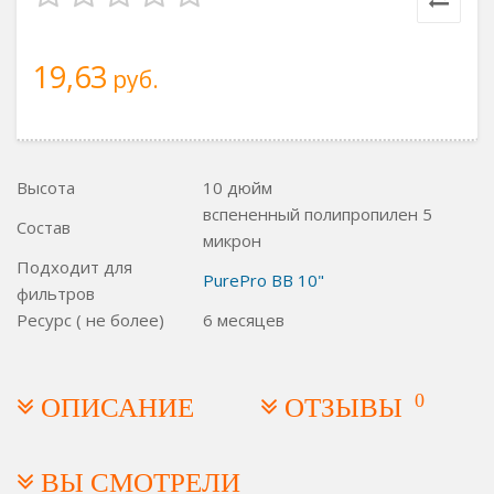
19,63
руб.
Высота
10 дюйм
вспененный полипропилен 5
Состав
микрон
Подходит для
PurePro BB 10"
фильтров
Ресурс ( не более)
6 месяцев
0
ОПИСАНИЕ
ОТЗЫВЫ
ВЫ СМОТРЕЛИ