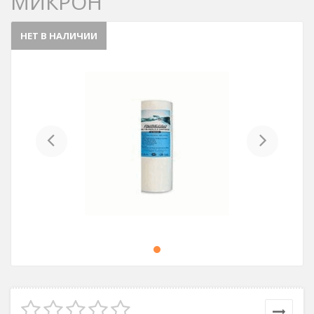
МИКРОН
НЕТ В НАЛИЧИИ
Previous
Next