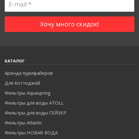
КАТАЛОГ
Аренда пурифайеров
Для Коттеджей
Фильтры Aquaspring
Фильтры для воды ATOLL
Фильтры для воды ГЕЙЗЕР
Фильтры Atlantic
Фильтры НОВАЯ ВОДА