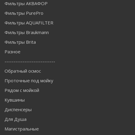
Фильтры АКВАФОР
Фильтры PurePro
Фильтры AQUAFILTER
Фильтры Braukmann
Фильтры Brita
Разное
----------------------------
Обратный осмос
Проточные под мойку
Рядом с мойкой
Кувшины
Диспенсеры
Для Душа
Магистральные