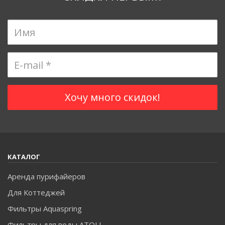
КАТАЛОГ
Аренда пурифайеров
Для Коттеджей
Фильтры Aquaspring
Фильтры для воды ATOLL