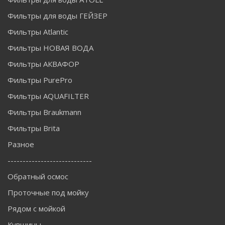
Фильтры для воды ГЕЙЗЕР
Фильтры Atlantic
Фильтры НОВАЯ ВОДА
Фильтры АКВАФОР
Фильтры PurePro
Фильтры AQUAFILTER
Фильтры Braukmann
Фильтры Brita
Разное
----------------------------
Обратный осмос
Проточные под мойку
Рядом с мойкой
Кувшины