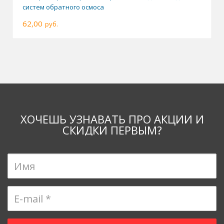
систем обратного осмоса
62,00
руб.
ХОЧЕШЬ УЗНАВАТЬ ПРО АКЦИИ И
СКИДКИ ПЕРВЫМ?