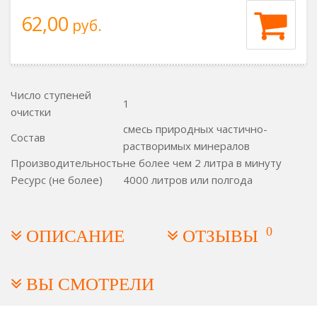
62,00
руб.
Число ступеней
1
очистки
смесь природных частично-
Состав
растворимых минералов
Производительность
не более чем 2 литра в минуту
Ресурс (не более)
4000 литров или полгода
0
ОПИСАНИЕ
ОТЗЫВЫ
ВЫ СМОТРЕЛИ