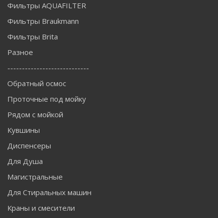
Фильтры AQUAFILTER
Фильтры Braukmann
Фильтры Brita
Разное
----------------------------
Обратный осмос
Проточные под мойку
Рядом с мойкой
Кувшины
Диспенсеры
Для Душа
Магистральные
Для Стиральных машин
Краны и смесители