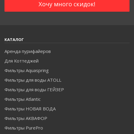
КАТАЛОГ
Аренда пурифайеров
Для Коттеджей
Фильтры Aquaspring
Фильтры для воды ATOLL
Фильтры для воды ГЕЙЗЕР
Фильтры Atlantic
Фильтры НОВАЯ ВОДА
Фильтры АКВАФОР
Фильтры PurePro