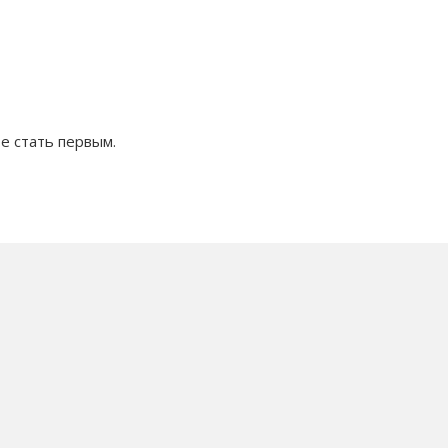
е стать первым.