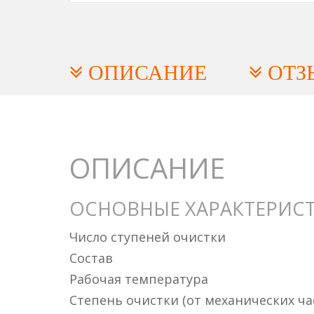
ОПИСАНИЕ
ОТЗ
ОПИСАНИЕ
ОСНОВНЫЕ ХАРАКТЕРИС
Число ступеней очистки
Состав
Рабочая температура
Степень очистки (от механических ча