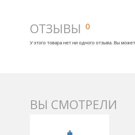
ОТЗЫВЫ
0
У этого товара нет ни одного отзыва. Вы может
ВЫ СМОТРЕЛИ