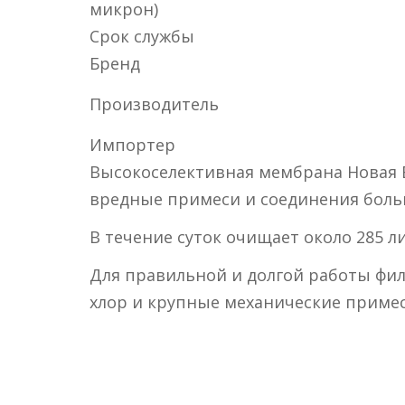
микрон)
Срок службы
Бренд
Производитель
Импортер
Высокоселективная мембрана Новая Во
вредные примеси и соединения больш
В течение суток очищает около 285 ли
Для правильной и долгой работы фи
хлор и крупные механические приме