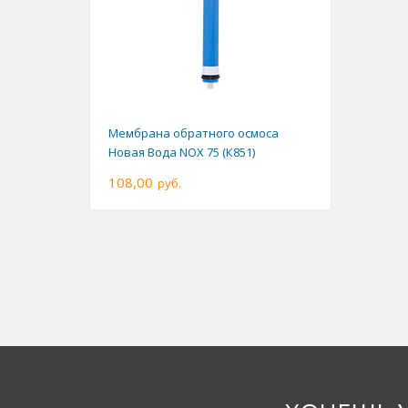
Мембрана обратного осмоса
Новая Вода NOX 75 (К851)
108,00
руб.