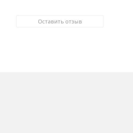
Оставить отзыв