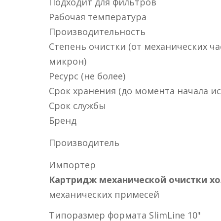
Подходит для фильтров
Рабочая температура
Производительность
Степень очистки (от механических ча
микрон)
Ресурс (не более)
Срок хранения (до момента начала и
Срок службы
Бренд
Производитель
Импортер
Картридж механической очистки хо
механических примесей
Типоразмер формата SlimLine 10"