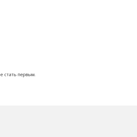
е стать первым.