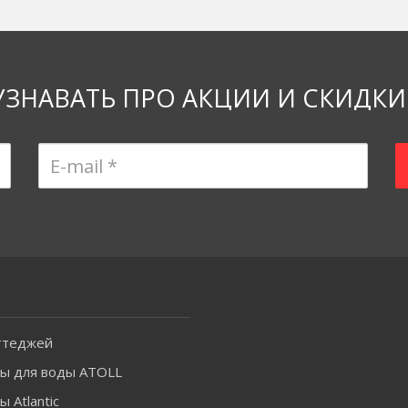
УЗНАВАТЬ ПРО АКЦИИ И СКИДКИ
ттеджей
ы для воды ATOLL
 Atlantic