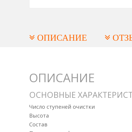
ОПИСАНИЕ
ОТЗ
ОПИСАНИЕ
ОСНОВНЫЕ ХАРАКТЕРИС
Число ступеней очистки
Высота
Состав