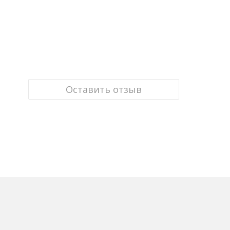
Оставить отзыв