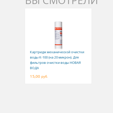
ВЫ СМОТРЕЛИ
Картридж механической очистки
воды К-100 (на 20 микрон). Для
фильтров очистки воды НОВАЯ
ВОДА
15,00
руб.