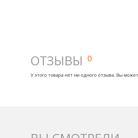
ОТЗЫВЫ
0
У этого товара нет ни одного отзыва. Вы может