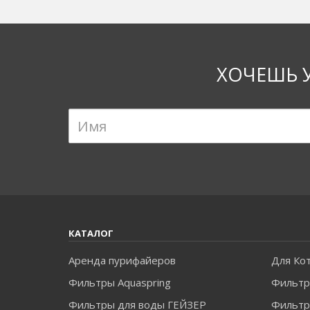
ХОЧЕШЬ 
КАТАЛОГ
Аренда пурифайеров
Для Ко
Фильтры Aquaspring
Фильтр
Фильтры для воды ГЕЙЗЕР
Фильтры