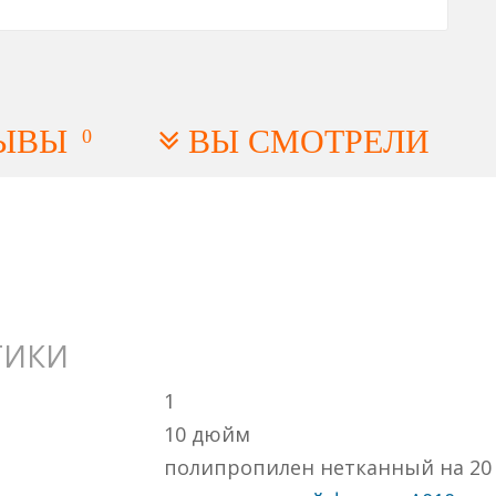
ЫВЫ
ВЫ СМОТРЕЛИ
0
ТИКИ
1
10 дюйм
полипропилен нетканный на 20