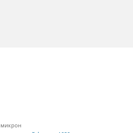
 микрон