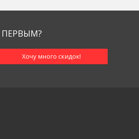
 ПЕРВЫМ?