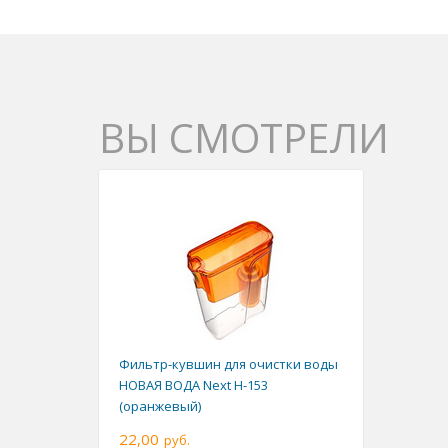
ВЫ СМОТРЕЛИ
Фильтр-кувшин для очистки воды
НОВАЯ ВОДА Next H-153
(оранжевый)
22,00
руб.