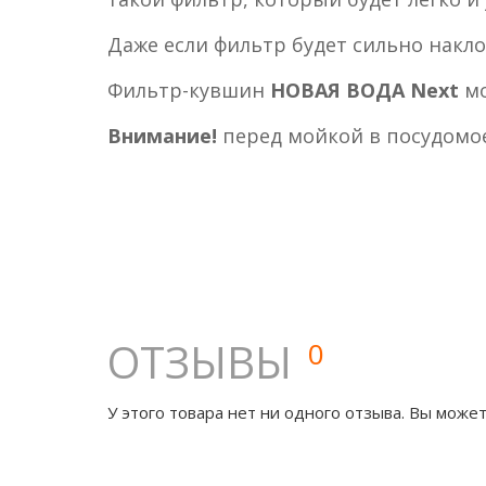
Даже если фильтр будет сильно накл
Фильтр-кувшин
НОВАЯ ВОДА Next
мо
Внимание!
перед мойкой в посудомо
ОТЗЫВЫ
0
У этого товара нет ни одного отзыва. Вы может