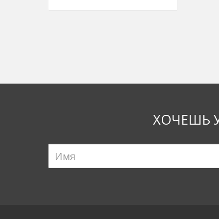
ХОЧЕШЬ 