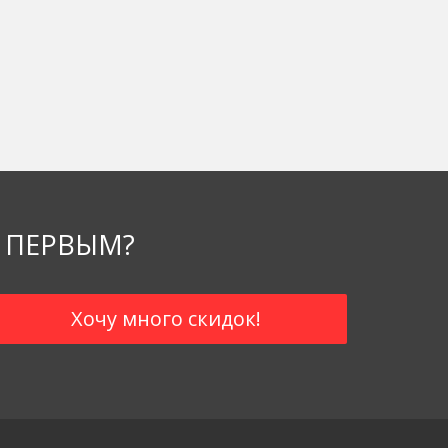
 ПЕРВЫМ?