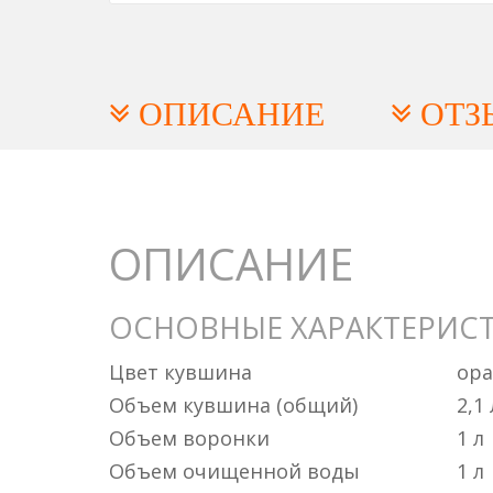
ОПИСАНИЕ
ОТЗ
ОПИСАНИЕ
ОСНОВНЫЕ ХАРАКТЕРИС
Цвет кувшина
ор
Объем кувшина (общий)
2,1 
Объем воронки
1 л
Объем очищенной воды
1 л