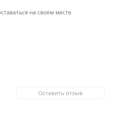
ставаться на своём месте.
Оставить отзыв