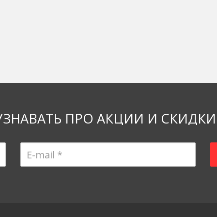
УЗНАВАТЬ ПРО АКЦИИ И СКИДКИ