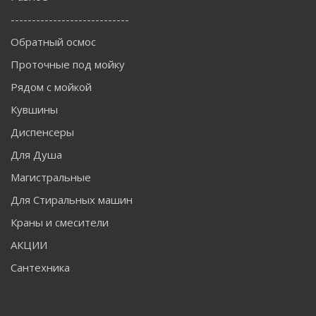
----------------------------
Обратный осмос
Проточные под мойку
Рядом с мойкой
Кувшины
Диспенсеры
Для Душа
Магистральные
Для Стиральных машин
Краны и смесители
АКЦИИ
Сантехника