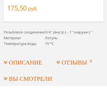
175,50
руб.
Резьбовое соединение
3/4" (внутр.) - 1" (наружн.) ''
Материал
Латунь
Температура воды
70 °C
0
ОПИСАНИЕ
ОТЗЫВЫ
ВЫ СМОТРЕЛИ