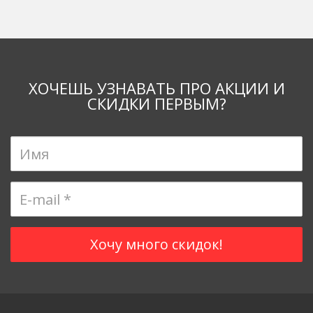
ХОЧЕШЬ УЗНАВАТЬ ПРО АКЦИИ И
СКИДКИ ПЕРВЫМ?