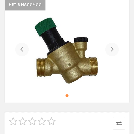
НЕТ В НАЛИЧИИ
Previous
Next