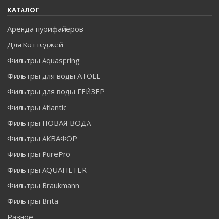
КАТАЛОГ
Аренда пурифайеров
Для Коттеджей
Фильтры Aquaspring
Фильтры для воды ATOLL
Фильтры для воды ГЕЙЗЕР
Фильтры Atlantic
Фильтры НОВАЯ ВОДА
Фильтры АКВАФОР
Фильтры PurePro
Фильтры AQUAFILTER
Фильтры Braukmann
Фильтры Brita
Разное