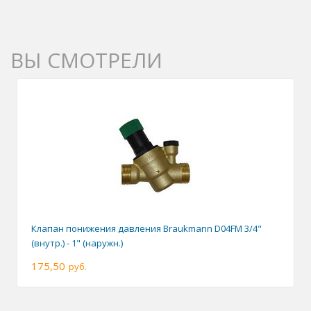
ВЫ СМОТРЕЛИ
Клапан понижения давления Braukmann D04FM 3/4"
(внутр.) - 1" (наружн.)
175,50
руб.