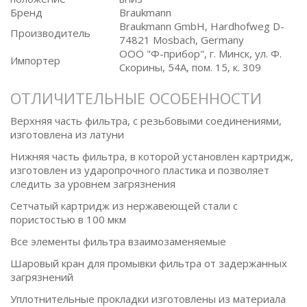
Бренд
Braukmann
Braukmann GmbH, Hardhofweg D-
Производитель
74821 Mosbach, Germany
ООО "Ф-прибор", г. Минск, ул. Ф.
Импортер
Скорины, 54А, пом. 15, к. 309
ОТЛИЧИТЕЛЬНЫЕ ОСОБЕННОСТИ
Верхняя часть фильтра, с резьбовыми соединениями,
изготовлена из латуни
Нижняя часть фильтра, в которой установлен картридж,
изготовлен из ударопрочного пластика и позволяет
следить за уровнем загрязнения
Сетчатый картридж из нержавеющей стали с
пористостью в 100 мкм
Все элементы фильтра взаимозаменяемые
Шаровый кран для промывки фильтра от задержанных
загрязнений
Уплотнительные прокладки изготовлены из материала