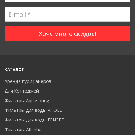
КАТАЛОГ
Аренда пурифайеров
Для Коттеджей
Фильтры Aquaspring
Фильтры для воды ATOLL
Фильтры для воды ГЕЙЗЕР
Фильтры Atlantic