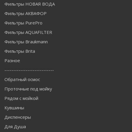
Фильтры НОВАЯ ВОДА
Фильтры АКВАФОР
Фильтры PurePro
Фильтры AQUAFILTER
Фильтры Braukmann
Фильтры Brita
Разное
----------------------------
Обратный осмос
Проточные под мойку
Рядом с мойкой
Кувшины
Диспенсеры
Для Душа