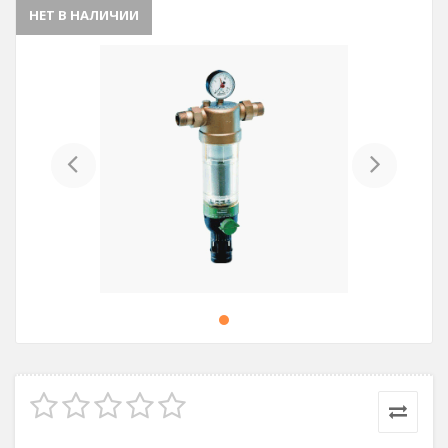
НЕТ В НАЛИЧИИ
Previous
Next