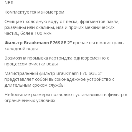
NBR
Комплектуется манометром
Очищает холодную воду от песка, фрагментов пакли,
ржавчины или окалины, ила и прочих механических
частиц более 100 мкм
Фильтр Braukmann F76SGE 2"
врезается в магистраль
холодной воды
Возможна промывка картриджа одновременно с
процессом очистки воды
Магистральный фильтр Braukmann F76 SGE 2"
представляет собой высоконадежное устройство с
длительным сроком службы
Небольшие размеры позволяют устанавливать фильтр в
ограниченных условиях