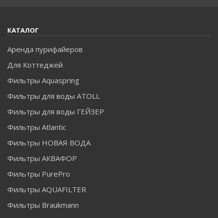
КАТАЛОГ
Аренда пурифайеров
Для Коттеджей
Фильтры Aquaspring
Фильтры для воды ATOLL
Фильтры для воды ГЕЙЗЕР
Фильтры Atlantic
Фильтры НОВАЯ ВОДА
Фильтры АКВАФОР
Фильтры PurePro
Фильтры AQUAFILTER
Фильтры Braukmann