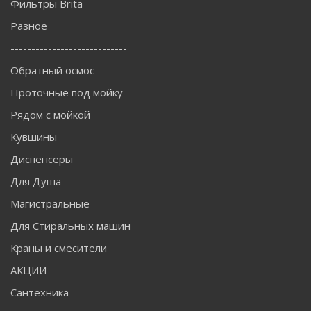
Фильтры Brita
Разное
----------------------------
Обратный осмос
Проточные под мойку
Рядом с мойкой
Кувшины
Диспенсеры
Для Душа
Магистральные
Для Стиральных машин
Краны и смесители
АКЦИИ
Сантехника