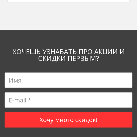
ХОЧЕШЬ УЗНАВАТЬ ПРО АКЦИИ И
СКИДКИ ПЕРВЫМ?