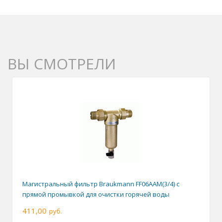
ВЫ СМОТРЕЛИ
Магистральный фильтр Braukmann FF06AAM(3/4) с
прямой промывкой для очистки горячей воды
411,00
руб.