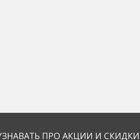
УЗНАВАТЬ ПРО АКЦИИ И СКИДКИ