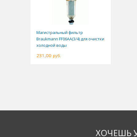
Магистральный фильтр
Braukmann FF06AA(3/4) для очистки
холодной воды
231,00
руб.
ХОЧЕШЬ 