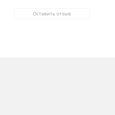
Оставить отзыв