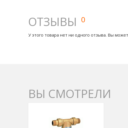
ОТЗЫВЫ
0
У этого товара нет ни одного отзыва. Вы может
ВЫ СМОТРЕЛИ