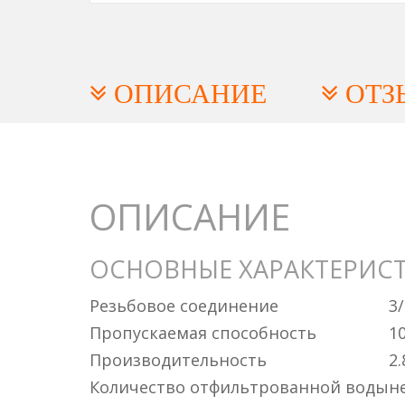
ОПИСАНИЕ
ОТЗ
ОПИСАНИЕ
ОСНОВНЫЕ ХАРАКТЕРИС
Резьбовое соединение
3/
Пропускаемая способность
1
Производительность
2.
Количество отфильтрованной воды
н