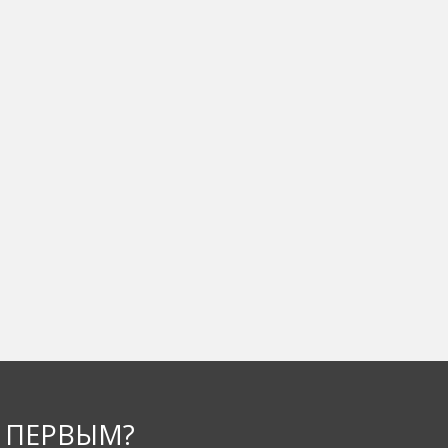
 ПЕРВЫМ?