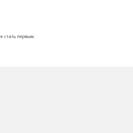
е стать первым.