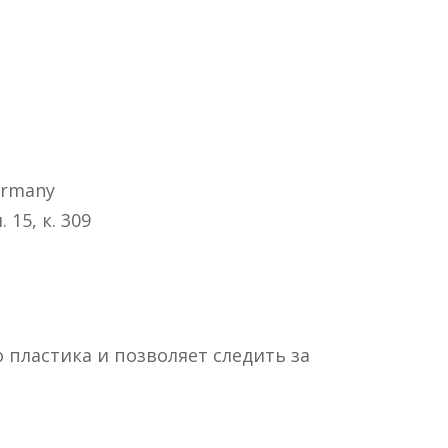
ermany
 15, к. 309
 пластика и позволяет следить за