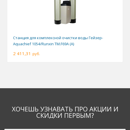
Станция для комплексной очистки воды Гейзер-
Aquachief 1054/Runxin TM.F69A (A)
2 411,31
руб.
ХОЧЕШЬ УЗНАВАТЬ ПРО АКЦИИ И
СКИДКИ ПЕРВЫМ?