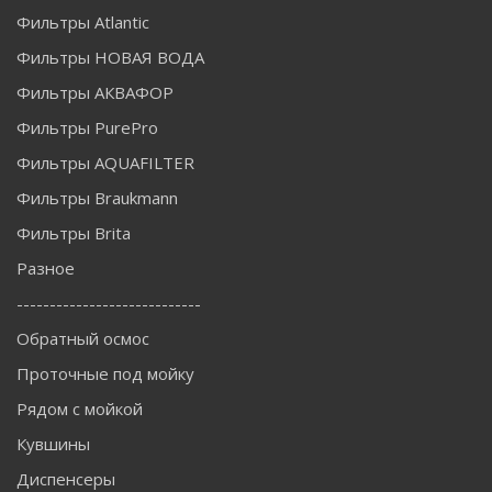
Фильтры Atlantic
Фильтры НОВАЯ ВОДА
Фильтры АКВАФОР
Фильтры PurePro
Фильтры AQUAFILTER
Фильтры Braukmann
Фильтры Brita
Разное
----------------------------
Обратный осмос
Проточные под мойку
Рядом с мойкой
Кувшины
Диспенсеры