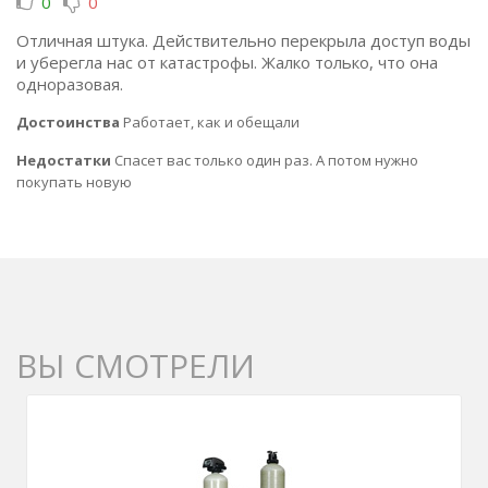
0
0
Отличная штука. Действительно перекрыла доступ воды
и уберегла нас от катастрофы. Жалко только, что она
одноразовая.
Достоинства
Работает, как и обещали
Недостатки
Спасет вас только один раз. А потом нужно
покупать новую
ВЫ СМОТРЕЛИ