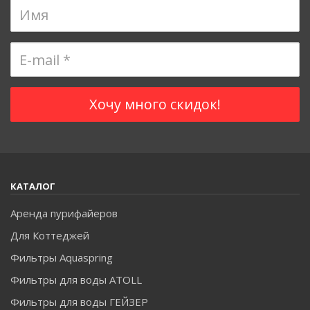
КАТАЛОГ
Аренда пурифайеров
Для Коттеджей
Фильтры Aquaspring
Фильтры для воды ATOLL
Фильтры для воды ГЕЙЗЕР