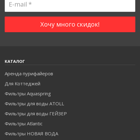
КАТАЛОГ
Аренда пурифайеров
Для Коттеджей
Фильтры Aquaspring
Фильтры для воды ATOLL
Фильтры для воды ГЕЙЗЕР
Фильтры Atlantic
Фильтры НОВАЯ ВОДА