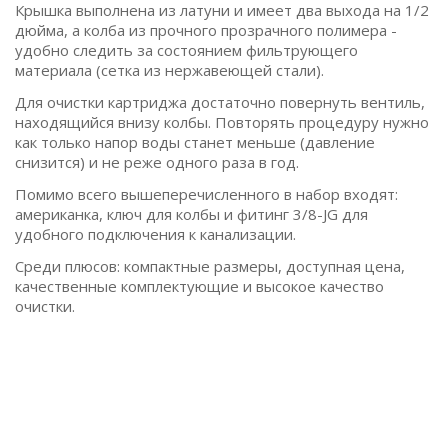
Крышка выполнена из латуни и имеет два выхода на 1/2
дюйма, а колба из прочного прозрачного полимера -
удобно следить за состоянием фильтрующего
материала (сетка из нержавеющей стали).
Для очистки картриджа достаточно повернуть вентиль,
находящийся внизу колбы. Повторять процедуру нужно
как только напор воды станет меньше (давление
снизится) и не реже одного раза в год.
Помимо всего вышеперечисленного в набор входят:
американка, ключ для колбы и фитинг 3/8-JG для
удобного подключения к канализации.
Среди плюсов: компактные размеры, доступная цена,
качественные комплектующие и высокое качество
очистки.