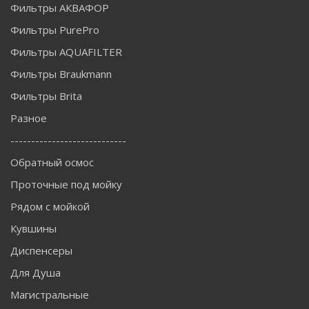
Фильтры АКВАФОР
Фильтры PurePro
Фильтры AQUAFILTER
Фильтры Braukmann
Фильтры Brita
Разное
----------------------------
Обратный осмос
Проточные под мойку
Рядом с мойкой
Кувшины
Диспенсеры
Для Душа
Магистральные