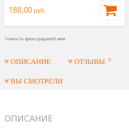
188,00
руб.
Тонкость фильтрации
90 мкм
0
ОПИСАНИЕ
ОТЗЫВЫ
ВЫ СМОТРЕЛИ
ОПИСАНИЕ