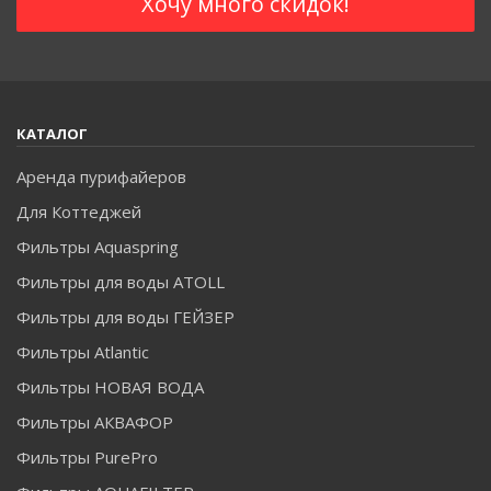
КАТАЛОГ
Аренда пурифайеров
Для Коттеджей
Фильтры Aquaspring
Фильтры для воды ATOLL
Фильтры для воды ГЕЙЗЕР
Фильтры Atlantic
Фильтры НОВАЯ ВОДА
Фильтры АКВАФОР
Фильтры PurePro