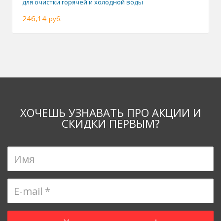
для очистки горячей и холодной воды
246,14
руб.
ХОЧЕШЬ УЗНАВАТЬ ПРО АКЦИИ И
СКИДКИ ПЕРВЫМ?