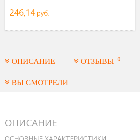
246,14
руб.
0
ОПИСАНИЕ
ОТЗЫВЫ
ВЫ СМОТРЕЛИ
ОПИСАНИЕ
ОСНОВНЫЕ ХАРАКТЕРИСТИКИ