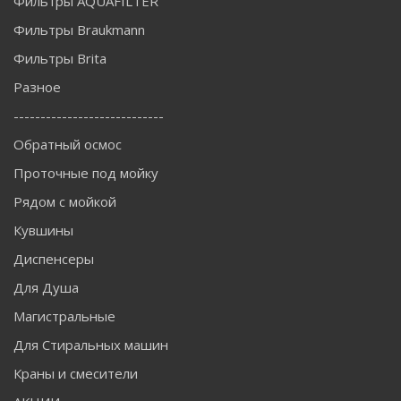
Фильтры AQUAFILTER
Фильтры Braukmann
Фильтры Brita
Разное
----------------------------
Обратный осмос
Проточные под мойку
Рядом с мойкой
Кувшины
Диспенсеры
Для Душа
Магистральные
Для Стиральных машин
Краны и смесители