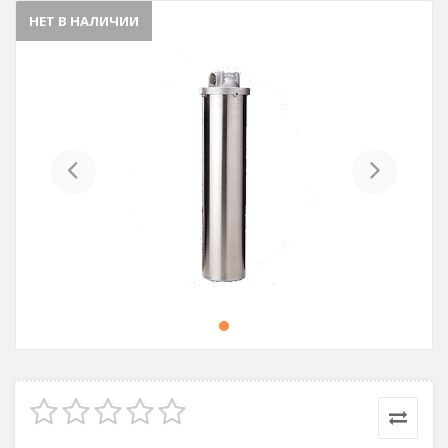
НЕТ В НАЛИЧИИ
Previous
Next