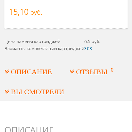
15,10
руб.
Цена замены картриджей
6.5
руб.
Варианты комплектации картриджей
303
0
ОПИСАНИЕ
ОТЗЫВЫ
ВЫ СМОТРЕЛИ
ОПИСАНИЕ