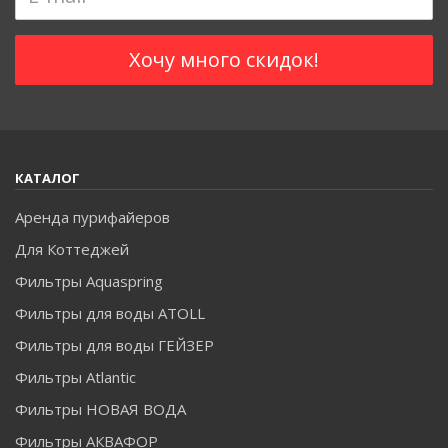
КАТАЛОГ
Аренда пурифайеров
Для Коттеджей
Фильтры Aquaspring
Фильтры для воды ATOLL
Фильтры для воды ГЕЙЗЕР
Фильтры Atlantic
Фильтры НОВАЯ ВОДА
Фильтры АКВАФОР