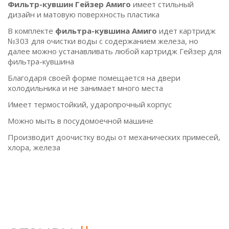
Фильтр-кувшин Гейзер Амиго
имеет стильный
дизайн и матовую поверхность пластика
В комплекте
фильтра-кувшина Амиго
идет картридж
№303 для очистки воды с содержанием железа, но
далее можно устанавливать любой картридж Гейзер для
фильтра-кувшина
Благодаря своей форме помещается на двери
холодильника и не занимает много места
Имеет термостойкий, ударопрочный корпус
Можно мыть в посудомоечной машине
Производит доочистку воды от механических примесей,
хлора, железа
0