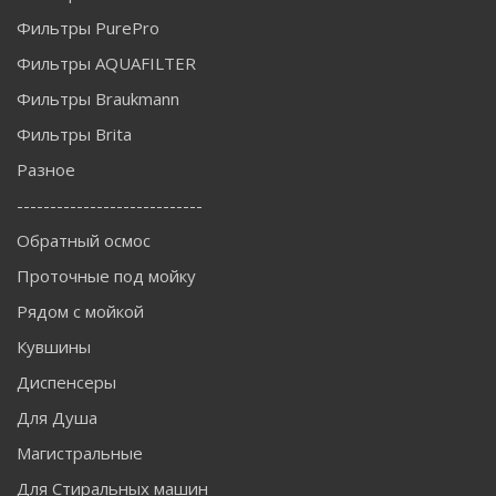
Фильтры PurePro
Фильтры AQUAFILTER
Фильтры Braukmann
Фильтры Brita
Разное
----------------------------
Обратный осмос
Проточные под мойку
Рядом с мойкой
Кувшины
Диспенсеры
Для Душа
Магистральные
Для Стиральных машин