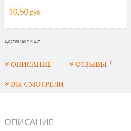
10,50
руб.
Доставка
от 4 шт
0
ОПИСАНИЕ
ОТЗЫВЫ
ВЫ СМОТРЕЛИ
ОПИСАНИЕ