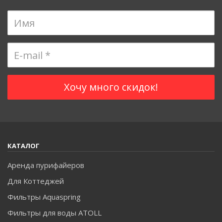
КАТАЛОГ
Аренда пурифайеров
Для Коттеджей
Фильтры Aquaspring
Фильтры для воды ATOLL