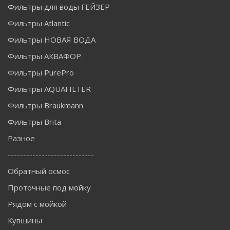
Фильтры для воды ГЕЙЗЕР
Фильтры Atlantic
Фильтры НОВАЯ ВОДА
Фильтры АКВАФОР
Фильтры PurePro
Фильтры AQUAFILTER
Фильтры Braukmann
Фильтры Brita
Разное
----------------------------
Обратный осмос
Проточные под мойку
Рядом с мойкой
Кувшины