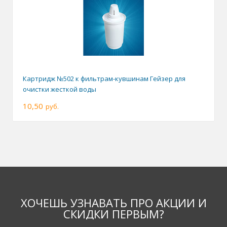
Картридж №502 к фильтрам-кувшинам Гейзер для
очистки жесткой воды
10,50
руб.
ХОЧЕШЬ УЗНАВАТЬ ПРО АКЦИИ И
СКИДКИ ПЕРВЫМ?