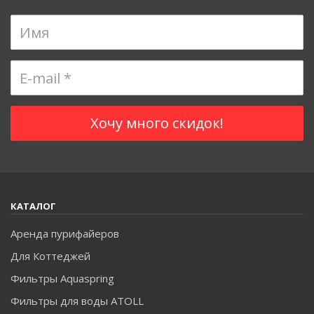
КАТАЛОГ
Аренда пурифайеров
Для Коттеджей
Фильтры Aquaspring
Фильтры для воды ATOLL