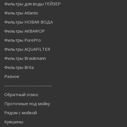
Фильтры для воды ГЕЙЗЕР
Фильтры Atlantic
Фильтры НОВАЯ ВОДА
Фильтры АКВАФОР
Фильтры PurePro
Фильтры AQUAFILTER
Фильтры Braukmann
Фильтры Brita
Разное
----------------------------
Обратный осмос
Проточные под мойку
Рядом с мойкой
Кувшины