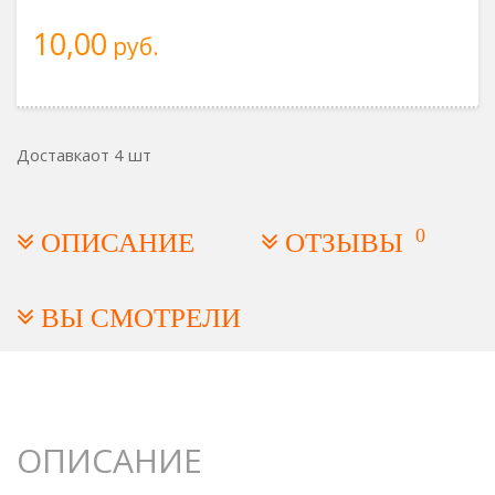
10,00
руб.
Доставка
от 4 шт
0
ОПИСАНИЕ
ОТЗЫВЫ
ВЫ СМОТРЕЛИ
ОПИСАНИЕ