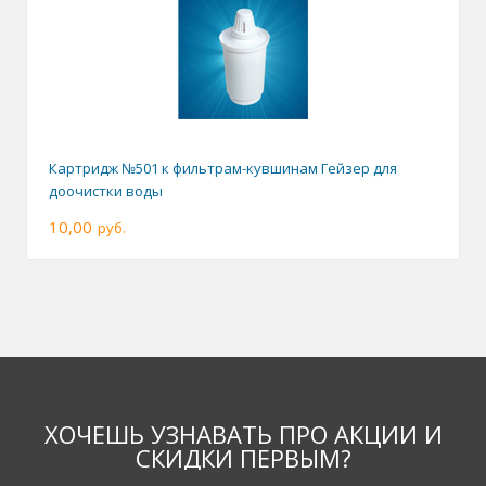
Картридж №501 к фильтрам-кувшинам Гейзер для
доочистки воды
10,00
руб.
ХОЧЕШЬ УЗНАВАТЬ ПРО АКЦИИ И
СКИДКИ ПЕРВЫМ?