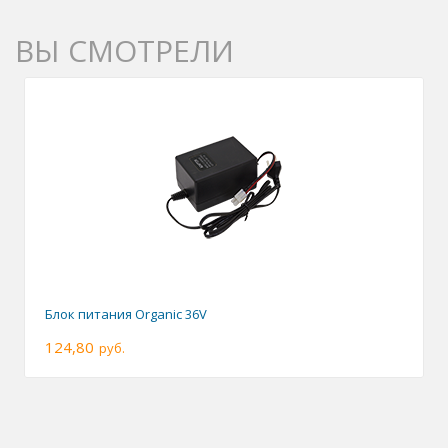
ВЫ СМОТРЕЛИ
Блок питания Organic 36V
124,80
руб.