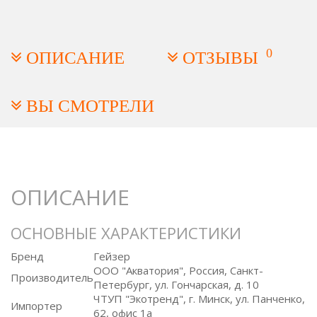
0
ОПИСАНИЕ
ОТЗЫВЫ
ВЫ СМОТРЕЛИ
ОПИСАНИЕ
ОСНОВНЫЕ ХАРАКТЕРИСТИКИ
Бренд
Гейзер
ООО "Акватория", Россия, Санкт-
Производитель
Петербург, ул. Гончарская, д. 10
ЧТУП "Экотренд", г. Минск, ул. Панченко,
Импортер
62, офис 1а