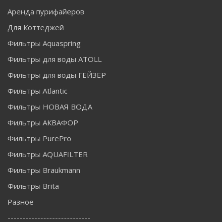
Аренда пурифайеров
Для Коттеджей
Фильтры Aquaspring
Фильтры для воды ATOLL
Фильтры для воды ГЕЙЗЕР
Фильтры Atlantic
Фильтры НОВАЯ ВОДА
Фильтры АКВАФОР
Фильтры PurePro
Фильтры AQUAFILTER
Фильтры Braukmann
Фильтры Brita
Разное
----------------------------