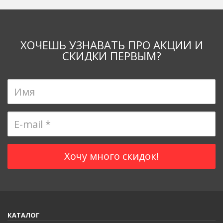
ХОЧЕШЬ УЗНАВАТЬ ПРО АКЦИИ И
СКИДКИ ПЕРВЫМ?
КАТАЛОГ