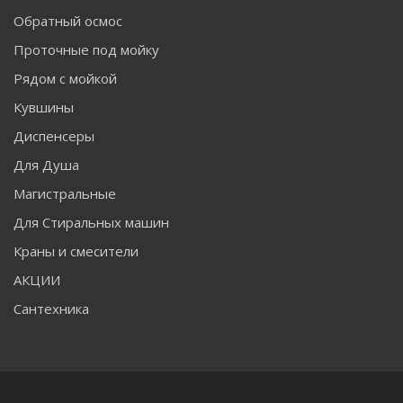
Обратный осмос
Проточные под мойку
Рядом с мойкой
Кувшины
Диспенсеры
Для Душа
Магистральные
Для Стиральных машин
Краны и смесители
АКЦИИ
Сантехника