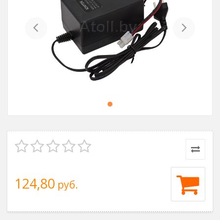
Previous
Next
124,80
руб.