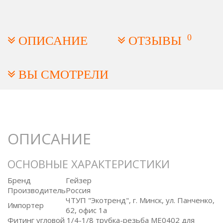
0
ОПИСАНИЕ
ОТЗЫВЫ
ВЫ СМОТРЕЛИ
ОПИСАНИЕ
ОСНОВНЫЕ ХАРАКТЕРИСТИКИ
Бренд
Гейзер
Производитель
Россия
ЧТУП "Экотренд", г. Минск, ул. Панченко,
Импортер
62, офис 1а
Фитинг угловой 1/4-1/8 трубка-резьба ME0402 для