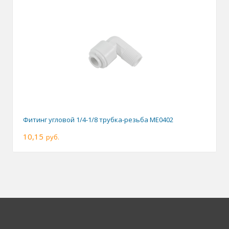
Фитинг угловой 1/4-1/8 трубка-резьба ME0402
10,15
руб.