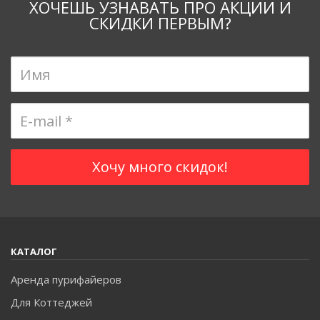
ХОЧЕШЬ УЗНАВАТЬ ПРО АКЦИИ И
СКИДКИ ПЕРВЫМ?
КАТАЛОГ
Аренда пурифайеров
Для Коттеджей