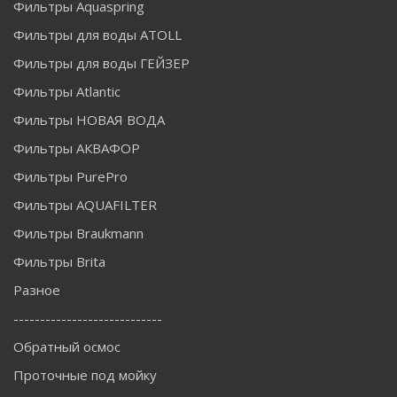
Фильтры Aquaspring
Фильтры для воды ATOLL
Фильтры для воды ГЕЙЗЕР
Фильтры Atlantic
Фильтры НОВАЯ ВОДА
Фильтры АКВАФОР
Фильтры PurePro
Фильтры AQUAFILTER
Фильтры Braukmann
Фильтры Brita
Разное
----------------------------
Обратный осмос
Проточные под мойку