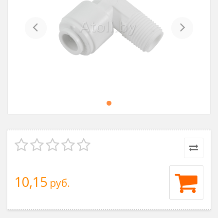
Previous
Next
10,15
руб.