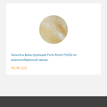
Засыпка фильтрующая Pure Resin PA202 из
анионообменной смолы
56,40
руб.