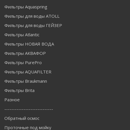
Фильтры Aquaspring
Фильтры для воды ATOLL
Фильтры для воды ГЕЙЗЕР
Фильтры Atlantic
Фильтры НОВАЯ ВОДА
Фильтры АКВАФОР
Фильтры PurePro
Фильтры AQUAFILTER
Фильтры Braukmann
Фильтры Brita
Разное
----------------------------
Обратный осмос
Проточные под мойку