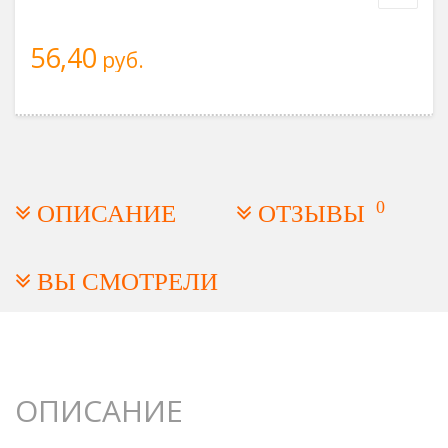
56,40
руб.
0
ОПИСАНИЕ
ОТЗЫВЫ
ВЫ СМОТРЕЛИ
ОПИСАНИЕ