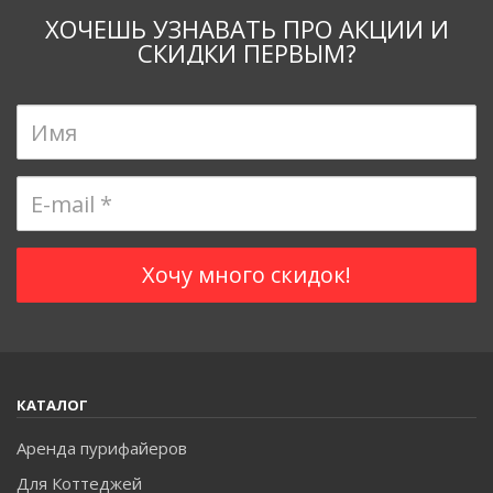
ХОЧЕШЬ УЗНАВАТЬ ПРО АКЦИИ И
СКИДКИ ПЕРВЫМ?
КАТАЛОГ
Аренда пурифайеров
Для Коттеджей