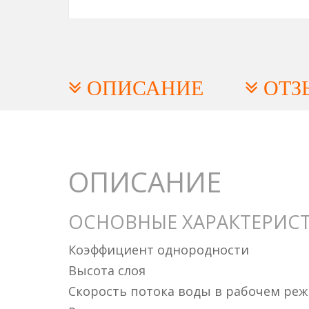
ОПИСАНИЕ
ОТЗ
ОПИСАНИЕ
ОСНОВНЫЕ ХАРАКТЕРИС
Коэффициент однородности
Высота слоя
Скорость потока воды в рабочем ре