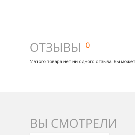
ОТЗЫВЫ
0
У этого товара нет ни одного отзыва. Вы может
ВЫ СМОТРЕЛИ