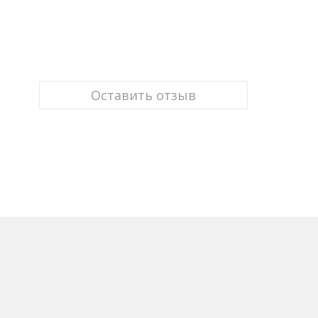
Оставить отзыв