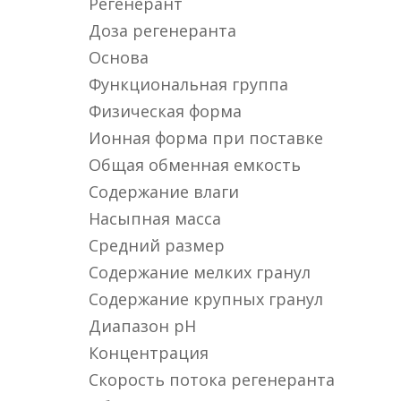
Регенерант
Доза регенеранта
Основа
Функциональная группа
Физическая форма
Ионная форма при поставке
Общая обменная емкость
Содержание влаги
Насыпная масса
Средний размер
Содержание мелких гранул
Содержание крупных гранул
Диапазон pH
Концентрация
Скорость потока регенеранта