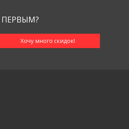
 ПЕРВЫМ?