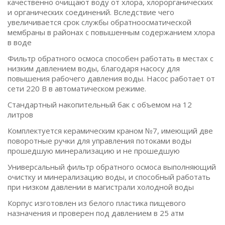
качественно очищают воду от хлора, хлорорганических
и органических соединений. Вследствие чего
увеличивается срок службы обратноосматической
мембраны в районах с повышенным содержанием хлора
в воде
Фильтр обратного осмоса способен работать в местах с
низким давлением воды, благодаря насосу для
повышения рабочего давления воды. Насос работает от
сети 220 В в автоматическом режиме.
Стандартный накопительный бак с объемом на 12
литров
Комплектуется керамическим краном №7, имеющий две
поворотные ручки для управления потоками воды
прошедшую минерализацию и не прошедшую
Универсальный фильтр обратного осмоса выполняющий
очистку и минерализацию воды, и способный работать
при низком давлении в магистрали холодной воды
Корпус изготовлен из белого пластика пищевого
назначения и проверен под давлением в 25 атм