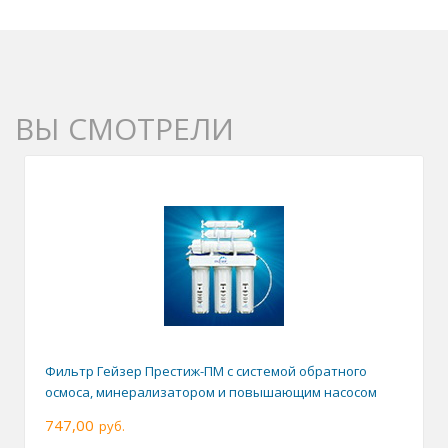
ВЫ СМОТРЕЛИ
Фильтр Гейзер Престиж-ПМ с системой обратного
осмоса, минерализатором и повышающим насосом
747,00
руб.