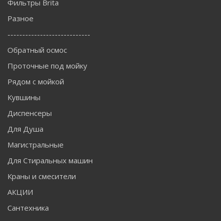
Фильтры Brita
Разное
----------------------------
Обратный осмос
Проточные под мойку
Рядом с мойкой
Кувшины
Диспенсеры
Для Душа
Магистральные
Для Стиральных машин
Краны и смесители
АКЦИИ
Сантехника