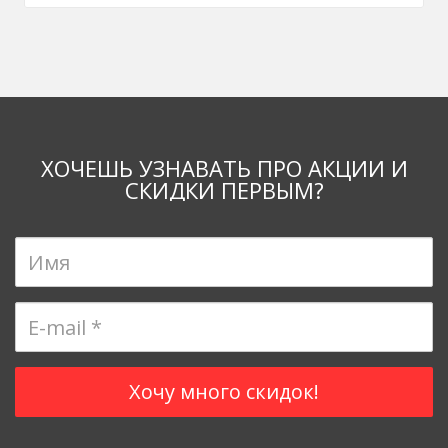
ХОЧЕШЬ УЗНАВАТЬ ПРО АКЦИИ И
СКИДКИ ПЕРВЫМ?