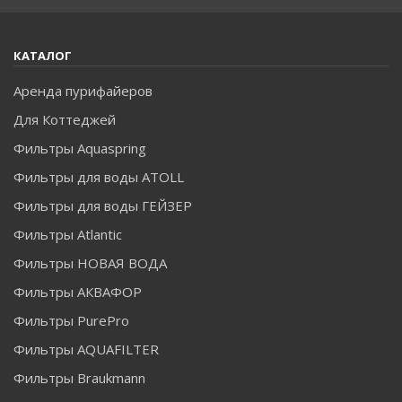
КАТАЛОГ
Аренда пурифайеров
Для Коттеджей
Фильтры Aquaspring
Фильтры для воды ATOLL
Фильтры для воды ГЕЙЗЕР
Фильтры Atlantic
Фильтры НОВАЯ ВОДА
Фильтры АКВАФОР
Фильтры PurePro
Фильтры AQUAFILTER
Фильтры Braukmann