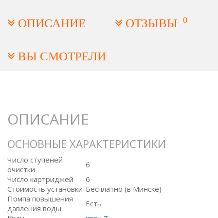
0
ОПИСАНИЕ
ОТЗЫВЫ
ВЫ СМОТРЕЛИ
ОПИСАНИЕ
ОСНОВНЫЕ ХАРАКТЕРИСТИКИ
Число ступеней
6
очистки
Число картриджей
6
Стоимость установки
Бесплатно (в Минске)
Помпа повышения
Есть
давления воды