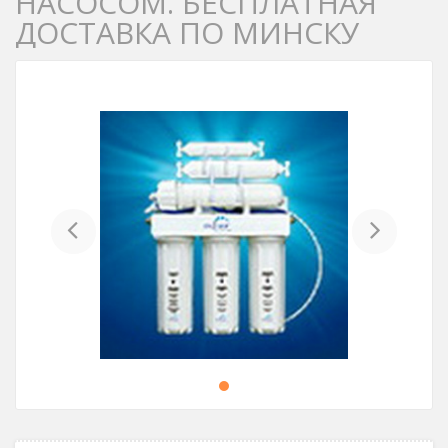
НАСОСОМ. БЕСПЛАТНАЯ
ДОСТАВКА ПО МИНСКУ
Previous
Next