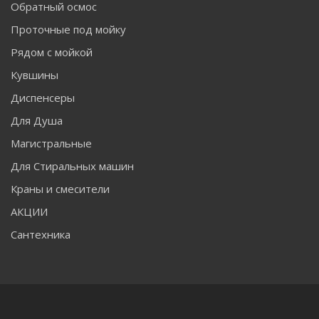
Обратный осмос
Проточные под мойку
Рядом с мойкой
Кувшины
Диспенсеры
Для Душа
Магистральные
Для Стиральных машин
Краны и смесители
АКЦИИ
Сантехника