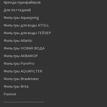
Аренда пурифайеров
Для Коттеджей
Фильтры Aquaspring
Фильтры для воды ATOLL
Фильтры для воды ГЕЙЗЕР
Фильтры Atlantic
Фильтры НОВАЯ ВОДА
Фильтры АКВАФОР
Фильтры PurePro
Фильтры AQUAFILTER
Фильтры Braukmann
Фильтры Brita
Разное
----------------------------