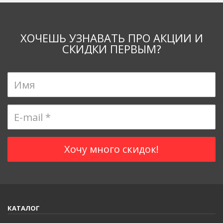
ХОЧЕШЬ УЗНАВАТЬ ПРО АКЦИИ И
СКИДКИ ПЕРВЫМ?
КАТАЛОГ