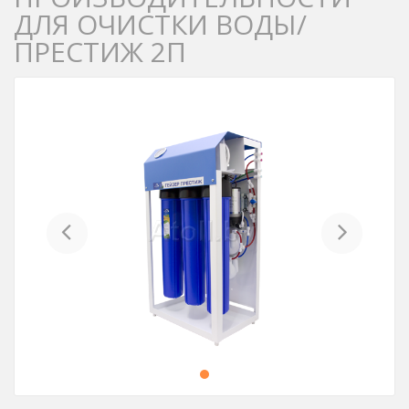
ДЛЯ ОЧИСТКИ ВОДЫ/
ПРЕСТИЖ 2П
Previous
Next