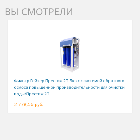
ВЫ СМОТРЕЛИ
Фильтр Гейзер Престиж 2П Люкс с системой обратного
осмоса повышенной производительности для очистки
воды/Престиж 2П
2 778,56
руб.