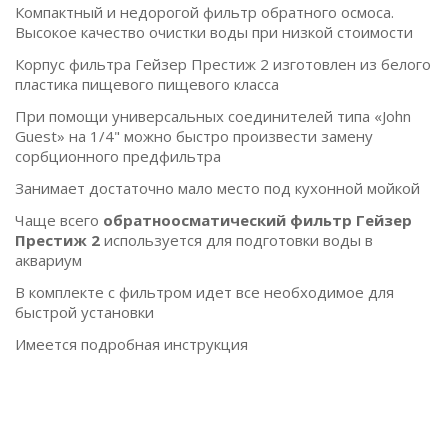
Компактный и недорогой фильтр обратного осмоса.
Высокое качество очистки воды при низкой стоимости
Корпус фильтра Гейзер Престиж 2 изготовлен из белого
пластика пищевого пищевого класса
При помощи универсальных соединителей типа «John
Guest» на 1/4" можно быстро произвести замену
сорбционного предфильтра
Занимает достаточно мало место под кухонной мойкой
Чаще всего
обратноосматический фильтр Гейзер
Престиж 2
используется для подготовки воды в
аквариум
В комплекте с фильтром идет все необходимое для
быстрой установки
Имеется подробная инструкция