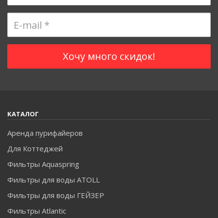
КАТАЛОГ
Аренда пурифайеров
Для Коттеджей
Фильтры Aquaspring
Фильтры для воды ATOLL
Фильтры для воды ГЕЙЗЕР
Фильтры Atlantic