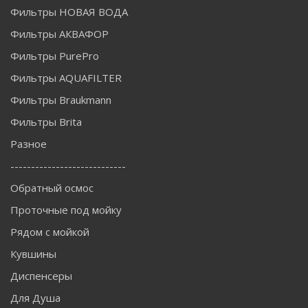
Фильтры НОВАЯ ВОДА
Фильтры АКВАФОР
Фильтры PurePro
Фильтры AQUAFILTER
Фильтры Braukmann
Фильтры Brita
Разное
----------------------------
Обратный осмос
Проточные под мойку
Рядом с мойкой
Кувшины
Диспенсеры
Для Душа