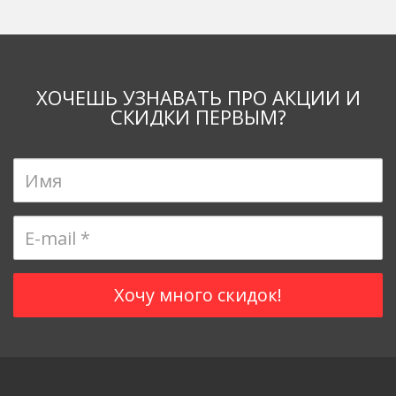
ХОЧЕШЬ УЗНАВАТЬ ПРО АКЦИИ И
СКИДКИ ПЕРВЫМ?