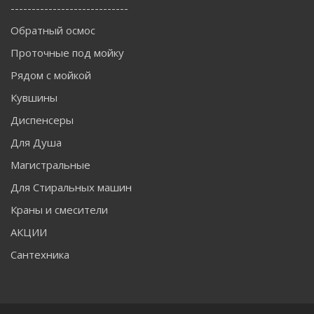
----------------------------
Обратный осмос
Проточные под мойку
Рядом с мойкой
Кувшины
Диспенсеры
Для Душа
Магистральные
Для Стиральных машин
Краны и смесители
АКЦИИ
Сантехника