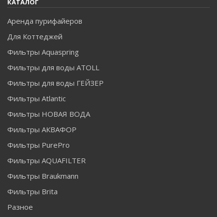
КАТАЛОГ
Аренда пурифайеров
Для Коттеджей
Фильтры Aquaspring
Фильтры для воды ATOLL
Фильтры для воды ГЕЙЗЕР
Фильтры Atlantic
Фильтры НОВАЯ ВОДА
Фильтры АКВАФОР
Фильтры PurePro
Фильтры AQUAFILTER
Фильтры Braukmann
Фильтры Brita
Разное