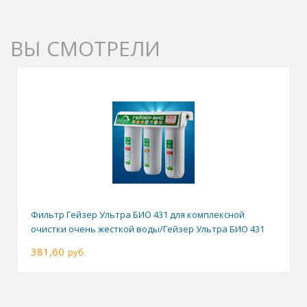
ВЫ СМОТРЕЛИ
Фильтр Гейзер Ультра БИО 431 для комплексной
очистки очень жесткой воды/Гейзер Ультра БИО 431
381,60
руб.