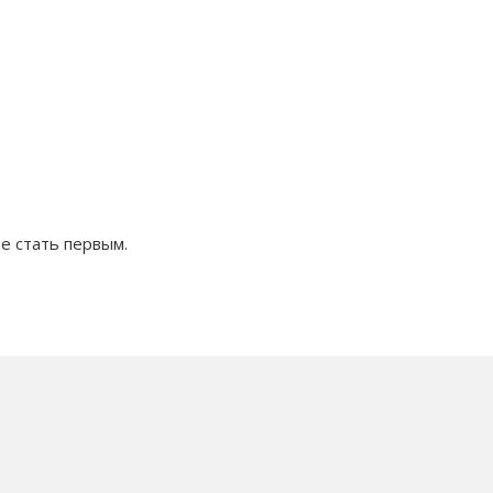
е стать первым.