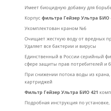
Имеет биоцидную добавку для борьб
Корпус
фильтра Гейзер Ультра БИО 
Укомплектован краном №6
Очищает жесткую воду от вредных пр
Удаляет все бактерии и вирусы
Единственный в России серийный фи
сфере защиты прав потребителей и б
При снижении потока воды из крана
картриджей
Фильтр Гейзер Ультра БИО 421
комп
Подробная инструкция по установке,