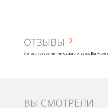
ОТЗЫВЫ
0
У этого товара нет ни одного отзыва. Вы может
ВЫ СМОТРЕЛИ