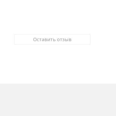
Оставить отзыв