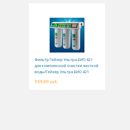
Фильтр Гейзер Ультра БИО 421
для комплексной очистки жесткой
воды/Гейзер Ультра БИО 421
359,60
руб.