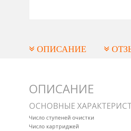
ОПИСАНИЕ
ОТЗ
ОПИСАНИЕ
ОСНОВНЫЕ ХАРАКТЕРИС
Число ступеней очистки
Число картриджей