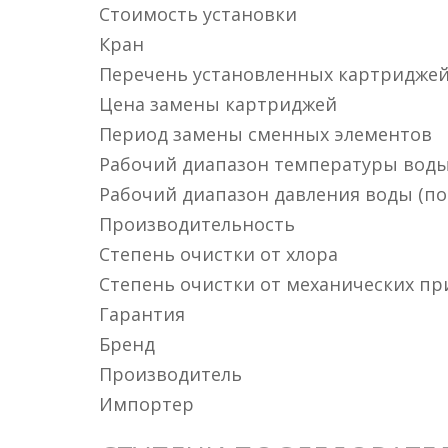
Стоимость установки
Кран
Перечень установленных картридже
Цена замены картриджей
Период замены сменных элементов
Рабочий диапазон температуры воды 
Рабочий диапазон давления воды (по
Производительность
Степень очистки от хлора
Степень очистки от механических пр
Гарантия
Бренд
Производитель
Импортер