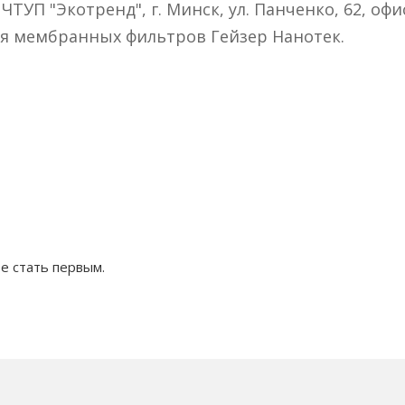
ЧТУП "Экотренд", г. Минск, ул. Панченко, 62, офи
я мембранных фильтров Гейзер Нанотек.
е стать первым.