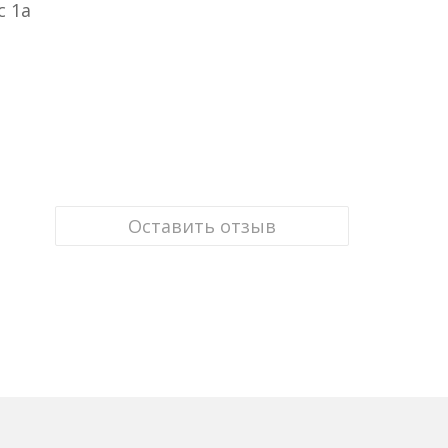
с 1а
Оставить отзыв