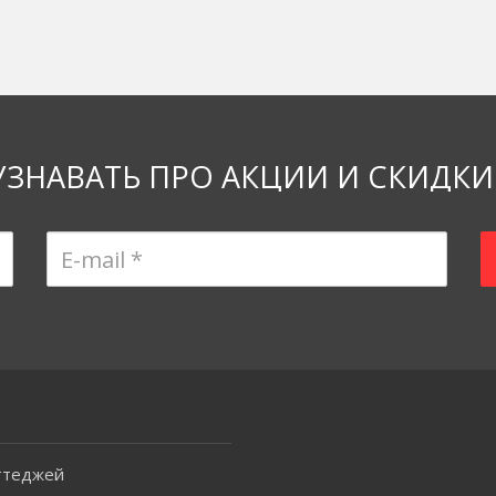
УЗНАВАТЬ ПРО АКЦИИ И СКИДКИ
ттеджей