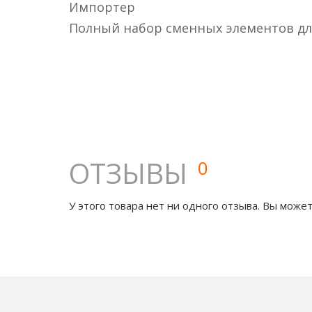
Импортер
Полный набор сменных элементов дл
ОТЗЫВЫ
0
У этого товара нет ни одного отзыва. Вы может