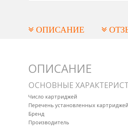
ОПИСАНИЕ
ОТЗ
ОПИСАНИЕ
ОСНОВНЫЕ ХАРАКТЕРИС
Число картриджей
Перечень установленных картридже
Бренд
Производитель