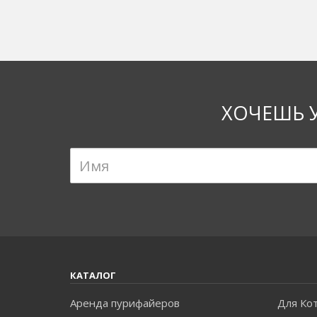
ХОЧЕШЬ 
КАТАЛОГ
Аренда пурифайеров
Для Ко