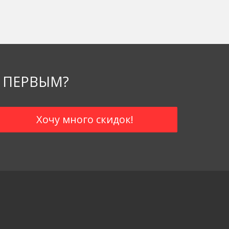
 ПЕРВЫМ?