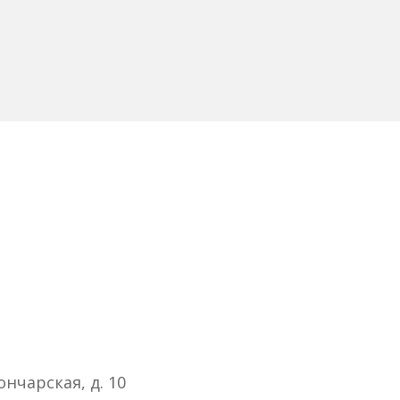
ончарская, д. 10