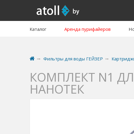
Каталог
Аренда пурифайеров
Но
Фильтры для воды ГЕЙЗЕР
Картридж
КОМПЛЕКТ N1 ДЛ
НАНОТЕК