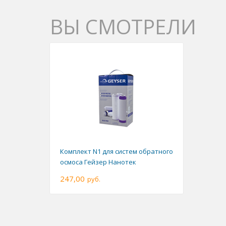
ВЫ СМОТРЕЛИ
Комплект N1 для систем обратного
осмоса Гейзер Нанотек
247,00
руб.