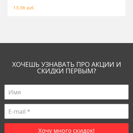
13,56
руб.
ХОЧЕШЬ УЗНАВАТЬ ПРО АКЦИИ И
СКИДКИ ПЕРВЫМ?