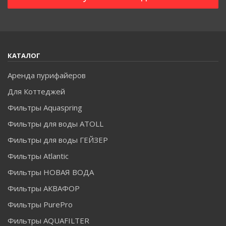
КАТАЛОГ
Аренда пурифайеров
Для Коттеджей
Фильтры Aquaspring
Фильтры для воды ATOLL
Фильтры для воды ГЕЙЗЕР
Фильтры Atlantic
Фильтры НОВАЯ ВОДА
Фильтры АКВАФОР
Фильтры PurePro
Фильтры AQUAFILTER