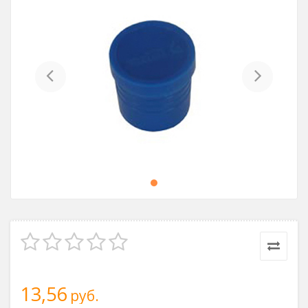
Previous
Next
13,56
руб.