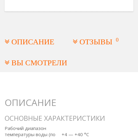
0
ОПИСАНИЕ
ОТЗЫВЫ
ВЫ СМОТРЕЛИ
ОПИСАНИЕ
ОСНОВНЫЕ ХАРАКТЕРИСТИКИ
Рабочий диапазон
температуры воды (по
+4 — +40 °C