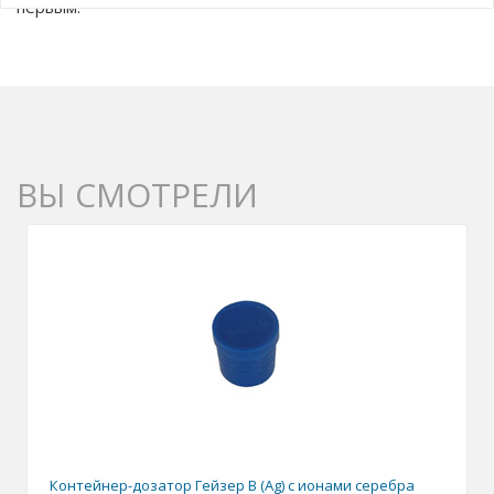
первым.
ВЫ СМОТРЕЛИ
Контейнер-дозатор Гейзер В (Ag) с ионами серебра