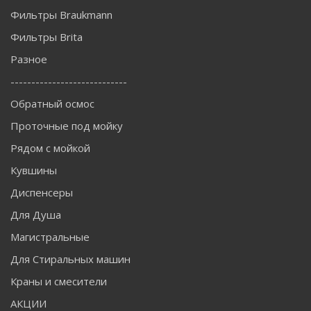
Фильтры Braukmann
Фильтры Brita
Разное
----------------------------
Обратный осмос
Проточные под мойку
Рядом с мойкой
Кувшины
Диспенсеры
Для Душа
Магистральные
Для Стиральных машин
Краны и смесители
АКЦИИ