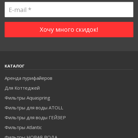
КАТАЛОГ
Аренда пурифайеров
Для Коттеджей
Фильтры Aquaspring
Фильтры для воды ATOLL
Фильтры для воды ГЕЙЗЕР
Фильтры Atlantic
Фильтры НОВАЯ ВОДА