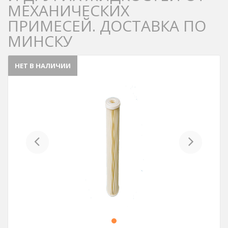
МЕХАНИЧЕСКИХ
ПРИМЕСЕЙ. ДОСТАВКА ПО
МИНСКУ
НЕТ В НАЛИЧИИ
Previous
Next