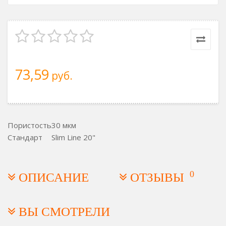
73,59
руб.
Пористость
30 мкм
Стандарт
Slim Line 20"
0
ОПИСАНИЕ
ОТЗЫВЫ
ВЫ СМОТРЕЛИ