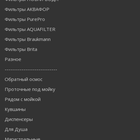
Фильтры АКВАФОР
Фильтры PurePro
Фильтры AQUAFILTER
Фильтры Braukmann
Фильтры Brita
Разное
----------------------------
Обратный осмос
Проточные под мойку
Рядом с мойкой
Кувшины
Диспенсеры
Для Душа
Магистральные