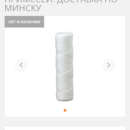
МИНСКУ
НЕТ В НАЛИЧИИ
Previous
Next