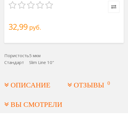
32,99
руб.
Пористость
5 мкм
Стандарт
Slim Line 10"
0
ОПИСАНИЕ
ОТЗЫВЫ
ВЫ СМОТРЕЛИ