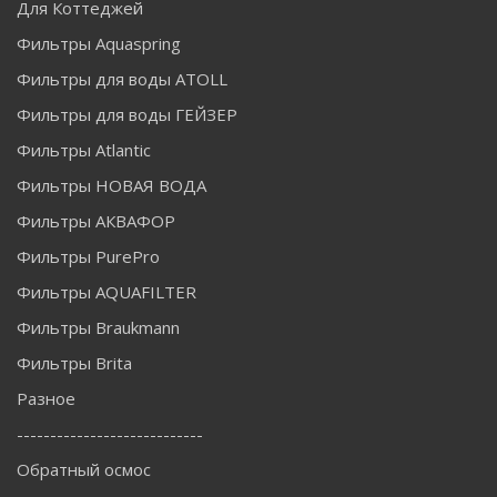
Для Коттеджей
Фильтры Aquaspring
Фильтры для воды ATOLL
Фильтры для воды ГЕЙЗЕР
Фильтры Atlantic
Фильтры НОВАЯ ВОДА
Фильтры АКВАФОР
Фильтры PurePro
Фильтры AQUAFILTER
Фильтры Braukmann
Фильтры Brita
Разное
----------------------------
Обратный осмос