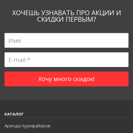
ХОЧЕШЬ УЗНАВАТЬ ПРО АКЦИИ И
СКИДКИ ПЕРВЫМ?
КАТАЛОГ
Аренда пурифайеров