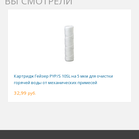
ВЫ СМОТРЕЛИ
Картридж Гейзер PYP/S 10SL на 5 мкм для очистки
горячей воды от механических примесей
32,99
руб.