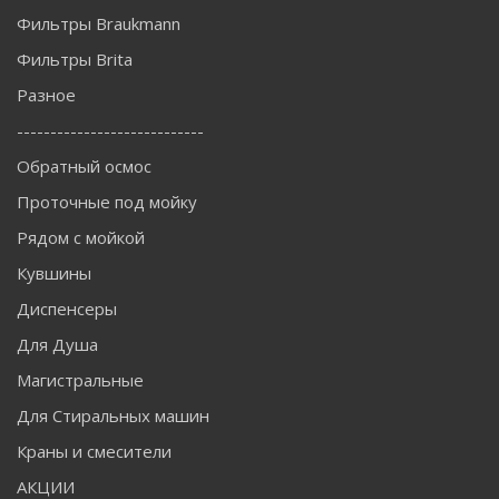
Фильтры Braukmann
Фильтры Brita
Разное
----------------------------
Обратный осмос
Проточные под мойку
Рядом с мойкой
Кувшины
Диспенсеры
Для Душа
Магистральные
Для Стиральных машин
Краны и смесители
АКЦИИ