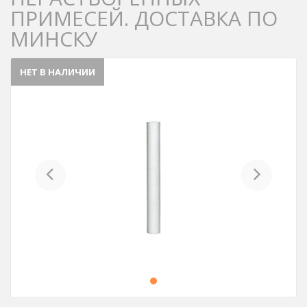
ПРИМЕСЕЙ. ДОСТАВКА ПО
МИНСКУ
НЕТ В НАЛИЧИИ
Previous
Next