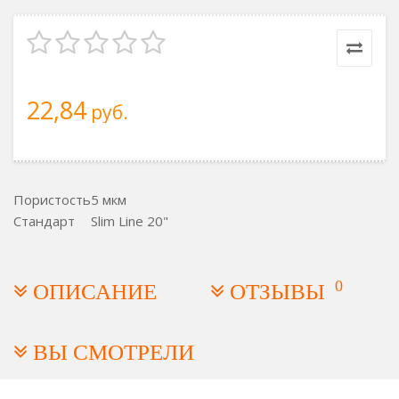
22,84
руб.
Пористость
5 мкм
Стандарт
Slim Line 20"
0
ОПИСАНИЕ
ОТЗЫВЫ
ВЫ СМОТРЕЛИ