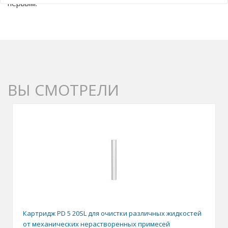
первым.
ВЫ СМОТРЕЛИ
Картридж PD 5 20SL для очистки различных жидкостей
от механических нерастворенных примесей