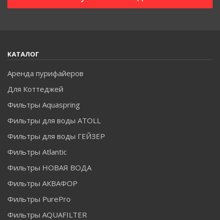
КАТАЛОГ
Аренда пурифайеров
Для Коттеджей
Фильтры Aquaspring
Фильтры для воды ATOLL
Фильтры для воды ГЕЙЗЕР
Фильтры Atlantic
Фильтры НОВАЯ ВОДА
Фильтры АКВАФОР
Фильтры PurePro
Фильтры AQUAFILTER