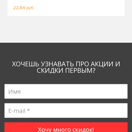
22,84
руб.
ХОЧЕШЬ УЗНАВАТЬ ПРО АКЦИИ И
СКИДКИ ПЕРВЫМ?