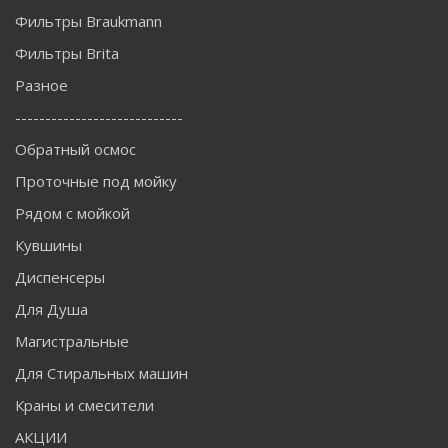
Фильтры Braukmann
Фильтры Brita
Разное
----------------------------
Обратный осмос
Проточные под мойку
Рядом с мойкой
Кувшины
Диспенсеры
Для Душа
Магистральные
Для Стиральных машин
Краны и смесители
АКЦИИ