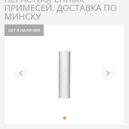
ПРИМЕСЕЙ. ДОСТАВКА ПО
МИНСКУ
НЕТ В НАЛИЧИИ
Previous
Next