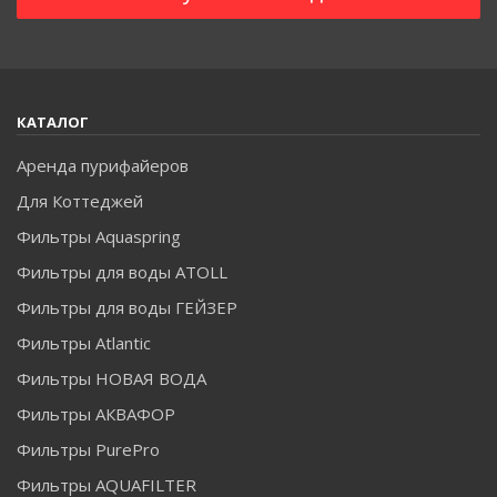
КАТАЛОГ
Аренда пурифайеров
Для Коттеджей
Фильтры Aquaspring
Фильтры для воды ATOLL
Фильтры для воды ГЕЙЗЕР
Фильтры Atlantic
Фильтры НОВАЯ ВОДА
Фильтры АКВАФОР
Фильтры PurePro
Фильтры AQUAFILTER