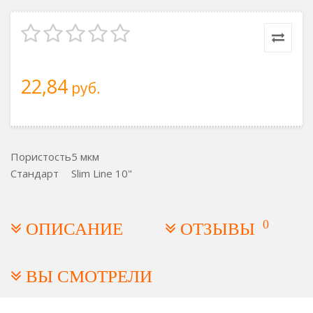
22,84
руб.
Пористость
5 мкм
Стандарт
Slim Line 10"
0
ОПИСАНИЕ
ОТЗЫВЫ
ВЫ СМОТРЕЛИ