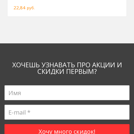
22,84
руб.
ХОЧЕШЬ УЗНАВАТЬ ПРО АКЦИИ И
СКИДКИ ПЕРВЫМ?