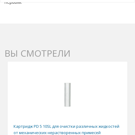
первым.
ВЫ СМОТРЕЛИ
Картридж PD 5 10SL для очистки различных жидкостей
от механических нерастворенных примесей