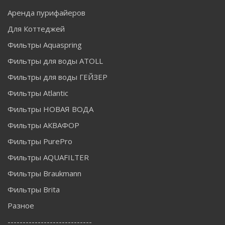
Аренда пурифайеров
Для Коттеджей
Фильтры Aquaspring
Фильтры для воды ATOLL
Фильтры для воды ГЕЙЗЕР
Фильтры Atlantic
Фильтры НОВАЯ ВОДА
Фильтры АКВАФОР
Фильтры PurePro
Фильтры AQUAFILTER
Фильтры Braukmann
Фильтры Brita
Разное
----------------------------