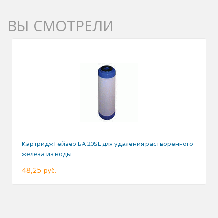
ВЫ СМОТРЕЛИ
Картридж Гейзер БА 20SL для удаления растворенного
железа из воды
48,25
руб.