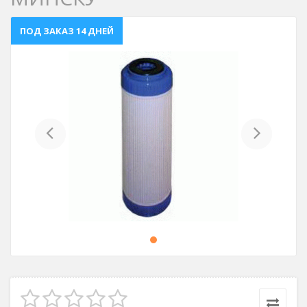
ПОД ЗАКАЗ 14 ДНЕЙ
Previous
Next