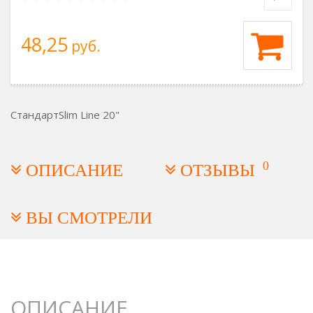
48,25
руб.
Стандарт
Slim Line 20"
0
ОПИСАНИЕ
ОТЗЫВЫ
ВЫ СМОТРЕЛИ
ОПИСАНИЕ