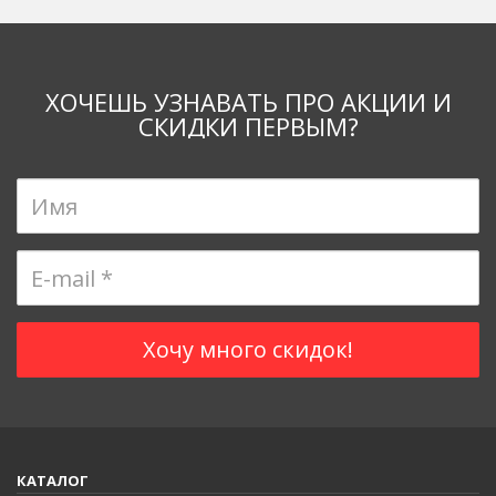
ХОЧЕШЬ УЗНАВАТЬ ПРО АКЦИИ И
СКИДКИ ПЕРВЫМ?
КАТАЛОГ