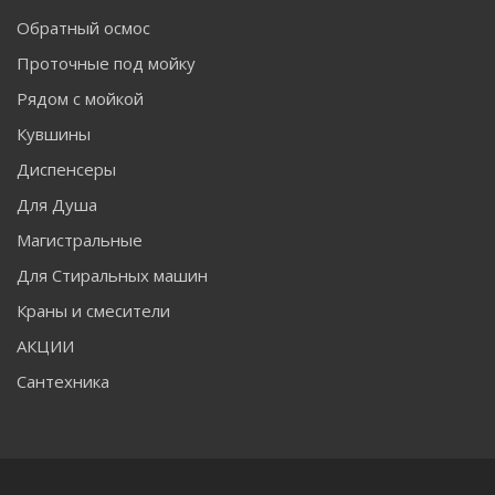
Обратный осмос
Проточные под мойку
Рядом с мойкой
Кувшины
Диспенсеры
Для Душа
Магистральные
Для Стиральных машин
Краны и смесители
АКЦИИ
Сантехника