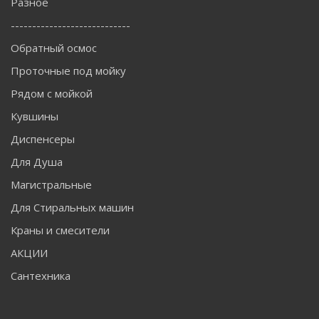
Разное
----------------------------
Обратный осмос
Проточные под мойку
Рядом с мойкой
Кувшины
Диспенсеры
Для Душа
Магистральные
Для Стиральных машин
Краны и смесители
АКЦИИ
Сантехника