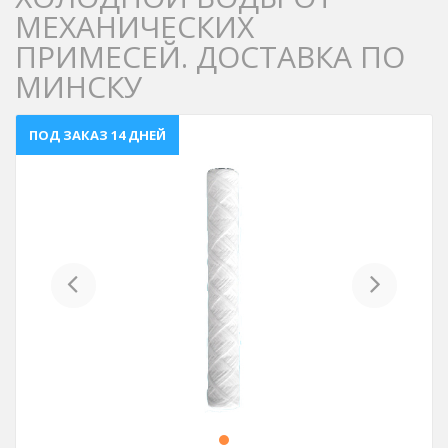
МЕХАНИЧЕСКИХ
ПРИМЕСЕЙ. ДОСТАВКА ПО
МИНСКУ
ПОД ЗАКАЗ 14 ДНЕЙ
Previous
Next