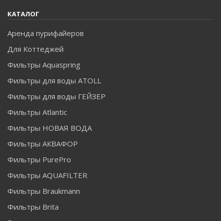
КАТАЛОГ
Аренда пурифайеров
Для Коттеджей
Фильтры Aquaspring
Фильтры для воды ATOLL
Фильтры для воды ГЕЙЗЕР
Фильтры Atlantic
Фильтры НОВАЯ ВОДА
Фильтры АКВАФОР
Фильтры PurePro
Фильтры AQUAFILTER
Фильтры Braukmann
Фильтры Brita