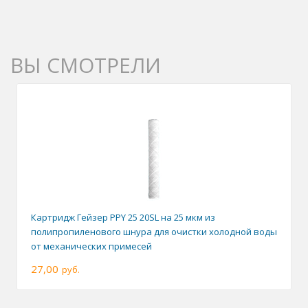
ВЫ СМОТРЕЛИ
Картридж Гейзер PPY 25 20SL на 25 мкм из
полипропиленового шнура для очистки холодной воды
от механических примесей
27,00
руб.