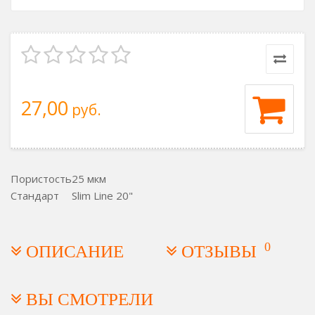
27,00
руб.
Пористость
25 мкм
Стандарт
Slim Line 20"
0
ОПИСАНИЕ
ОТЗЫВЫ
ВЫ СМОТРЕЛИ