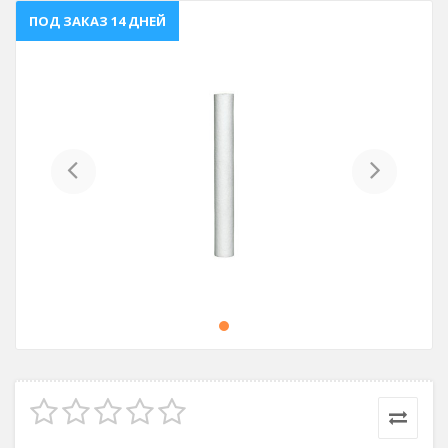
ПОД ЗАКАЗ 14 ДНЕЙ
Previous
Next