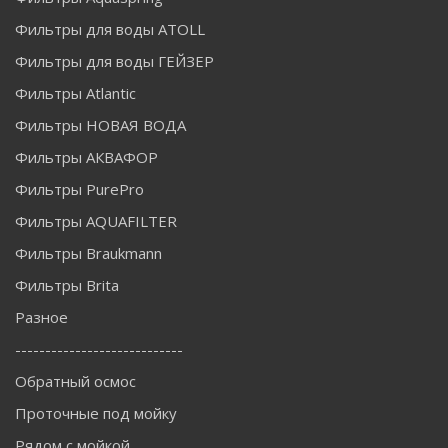
Фильтры для воды ATOLL
Фильтры для воды ГЕЙЗЕР
Фильтры Atlantic
Фильтры НОВАЯ ВОДА
Фильтры АКВАФОР
Фильтры PurePro
Фильтры AQUAFILTER
Фильтры Braukmann
Фильтры Brita
Разное
----------------------------
Обратный осмос
Проточные под мойку
Рядом с мойкой