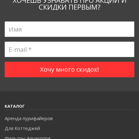
ХОЧЕШЬ УЗНАВАТЬ ПРО АКЦИИ И
СКИДКИ ПЕРВЫМ?
КАТАЛОГ
Аренда пурифайеров
Для Коттеджей
Фильтры Aquaspring