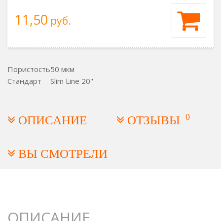
11,50
руб.
Пористость
50 мкм
Стандарт
Slim Line 20"
0
ОПИСАНИЕ
ОТЗЫВЫ
ВЫ СМОТРЕЛИ
ОПИСАНИЕ