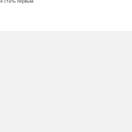
е стать первым.