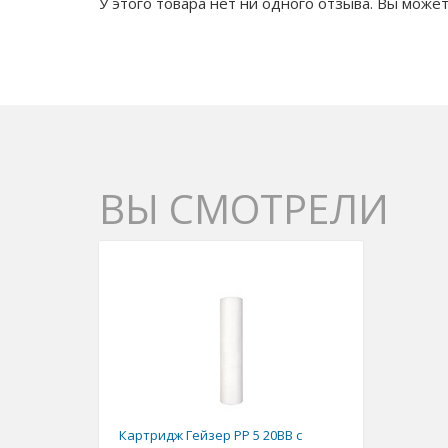
У этого товара нет ни одного отзыва. Вы может
ВЫ СМОТРЕЛИ
Картридж Гейзер PP 5 20BB с