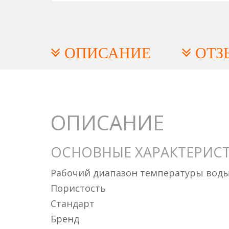
ОПИСАНИЕ
ОТЗ
ОПИСАНИЕ
ОСНОВНЫЕ ХАРАКТЕРИС
Рабочий диапазон температуры воды 
Пористость
Стандарт
Бренд