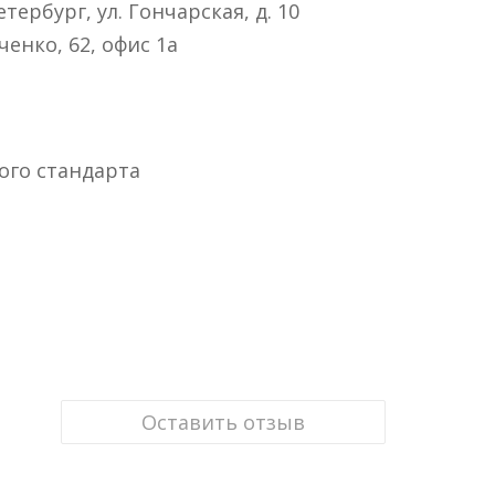
тербург, ул. Гончарская, д. 10
ченко, 62, офис 1а
ого стандарта
Оставить отзыв