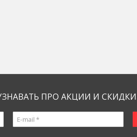
УЗНАВАТЬ ПРО АКЦИИ И СКИДКИ