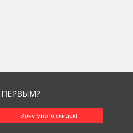
 ПЕРВЫМ?