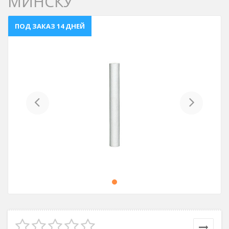
МИНСКУ
ПОД ЗАКАЗ 14 ДНЕЙ
Previous
Next