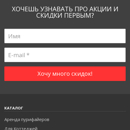
ХОЧЕШЬ УЗНАВАТЬ ПРО АКЦИИ И
СКИДКИ ПЕРВЫМ?
КАТАЛОГ
Аренда пурифайеров
Для Коттеджей