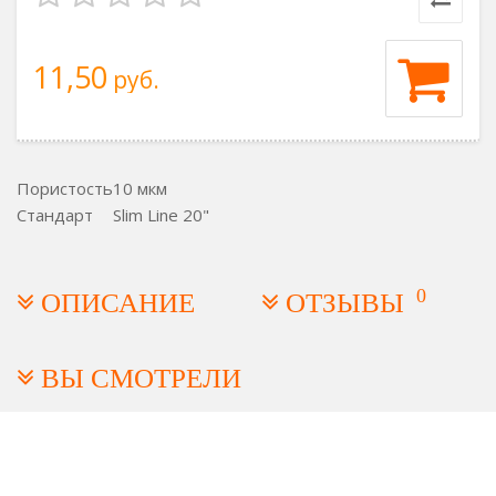
11,50
руб.
Пористость
10 мкм
Стандарт
Slim Line 20"
0
ОПИСАНИЕ
ОТЗЫВЫ
ВЫ СМОТРЕЛИ