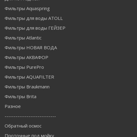
Фильтры Aquaspring
Фильтры для воды ATOLL
Фильтры для воды ГЕЙЗЕР
Фильтры Atlantic
Фильтры НОВАЯ ВОДА
Фильтры АКВАФОР
Фильтры PurePro
Фильтры AQUAFILTER
Фильтры Braukmann
Фильтры Brita
Разное
----------------------------
Обратный осмос
Проточные под мойку