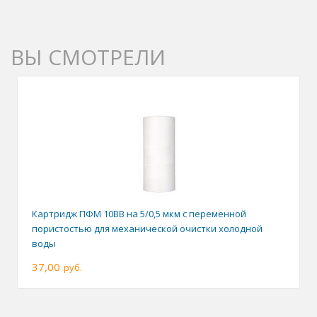
ВЫ СМОТРЕЛИ
Картридж ПФМ 10BB на 5/0,5 мкм с переменной
пористостью для механической очистки холодной
воды
37,00
руб.