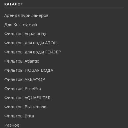
КАТАЛОГ
Аренда пурифайеров
Для Коттеджей
Фильтры Aquaspring
Фильтры для воды ATOLL
Фильтры для воды ГЕЙЗЕР
Фильтры Atlantic
Фильтры НОВАЯ ВОДА
Фильтры АКВАФОР
Фильтры PurePro
Фильтры AQUAFILTER
Фильтры Braukmann
Фильтры Brita
Разное