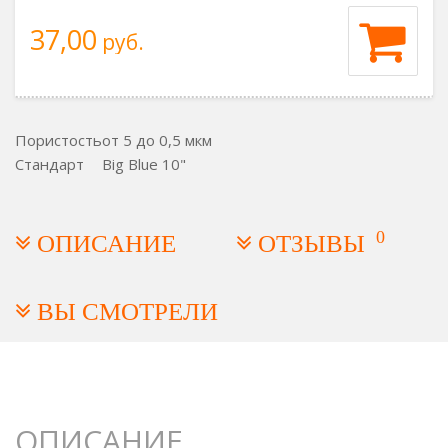
37,00
руб.
Пористость
от 5 до 0,5 мкм
Стандарт
Big Blue 10"
0
ОПИСАНИЕ
ОТЗЫВЫ
ВЫ СМОТРЕЛИ
ОПИСАНИЕ