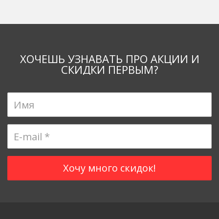
ХОЧЕШЬ УЗНАВАТЬ ПРО АКЦИИ И
СКИДКИ ПЕРВЫМ?