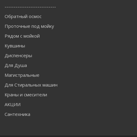
----------------------------
Обратный осмос
Проточные под мойку
Рядом с мойкой
Кувшины
Диспенсеры
Для Душа
Магистральные
Для Стиральных машин
Краны и смесители
АКЦИИ
Сантехника