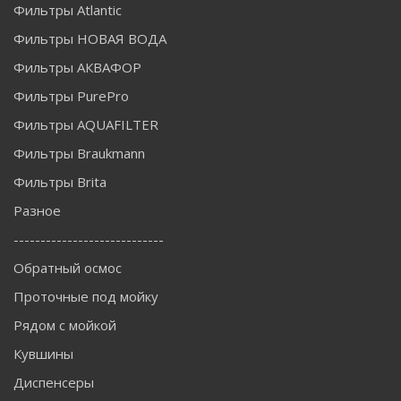
Фильтры Atlantic
Фильтры НОВАЯ ВОДА
Фильтры АКВАФОР
Фильтры PurePro
Фильтры AQUAFILTER
Фильтры Braukmann
Фильтры Brita
Разное
----------------------------
Обратный осмос
Проточные под мойку
Рядом с мойкой
Кувшины
Диспенсеры