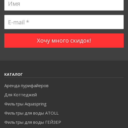
КАТАЛОГ
Аренда пурифайеров
Для Коттеджей
Фильтры Aquaspring
Фильтры для воды ATOLL
Фильтры для воды ГЕЙЗЕР