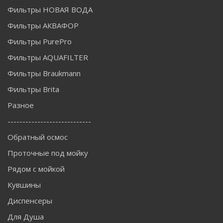
Фильтры НОВАЯ ВОДА
Фильтры АКВАФОР
Фильтры PurePro
Фильтры AQUAFILTER
Фильтры Braukmann
Фильтры Brita
Разное
----------------------------
Обратный осмос
Проточные под мойку
Рядом с мойкой
Кувшины
Диспенсеры
Для Душа