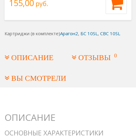
155,00
руб.
Картриджи (в комплекте)
Арагон2
,
БС 10SL
,
СВС 10SL
0
ОПИСАНИЕ
ОТЗЫВЫ
ВЫ СМОТРЕЛИ
ОПИСАНИЕ
ОСНОВНЫЕ ХАРАКТЕРИСТИКИ