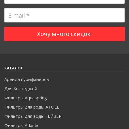
КАТАЛОГ
Аренда пурифайеров
Для Коттеджей
Фильтры Aquaspring
Фильтры для воды ATOLL
Фильтры для воды ГЕЙЗЕР
Фильтры Atlantic