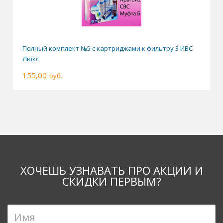
Полный комплект №5 с картриджами к фильтру 3 ИВС
Люкс
155,00
руб.
ХОЧЕШЬ УЗНАВАТЬ ПРО АКЦИИ И
СКИДКИ ПЕРВЫМ?