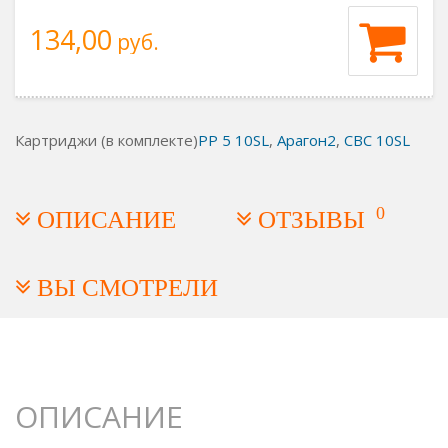
134,00
руб.
Картриджи (в комплекте)
PP 5 10SL
,
Арагон2
,
СВС 10SL
0
ОПИСАНИЕ
ОТЗЫВЫ
ВЫ СМОТРЕЛИ
ОПИСАНИЕ