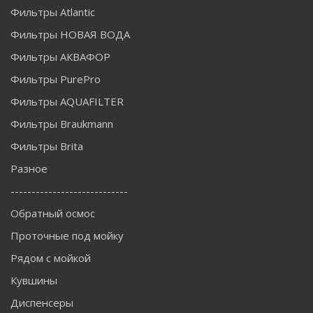
Фильтры Atlantic
Фильтры НОВАЯ ВОДА
Фильтры АКВАФОР
Фильтры PurePro
Фильтры AQUAFILTER
Фильтры Braukmann
Фильтры Brita
Разное
----------------------------
Обратный осмос
Проточные под мойку
Рядом с мойкой
Кувшины
Диспенсеры