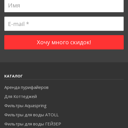
КАТАЛОГ
Аренда пурифайеров
Для Коттеджей
Фильтры Aquaspring
Фильтры для воды ATOLL
Фильтры для воды ГЕЙЗЕР