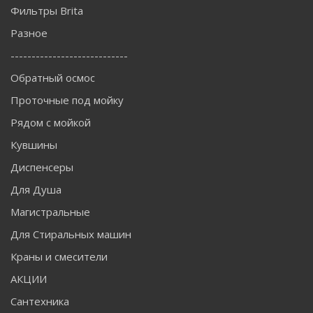
Фильтры Brita
Разное
----------------------------
Обратный осмос
Проточные под мойку
Рядом с мойкой
Кувшины
Диспенсеры
Для Душа
Магистральные
Для Стиральных машин
Краны и смесители
АКЦИИ
Сантехника