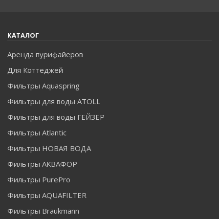
КАТАЛОГ
Аренда пурифайеров
Для Коттеджей
Фильтры Aquaspring
Фильтры для воды ATOLL
Фильтры для воды ГЕЙЗЕР
Фильтры Atlantic
Фильтры НОВАЯ ВОДА
Фильтры АКВАФОР
Фильтры PurePro
Фильтры AQUAFILTER
Фильтры Braukmann