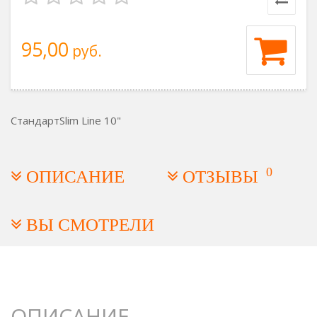
95,00
руб.
Стандарт
Slim Line 10"
0
ОПИСАНИЕ
ОТЗЫВЫ
ВЫ СМОТРЕЛИ
ОПИСАНИЕ