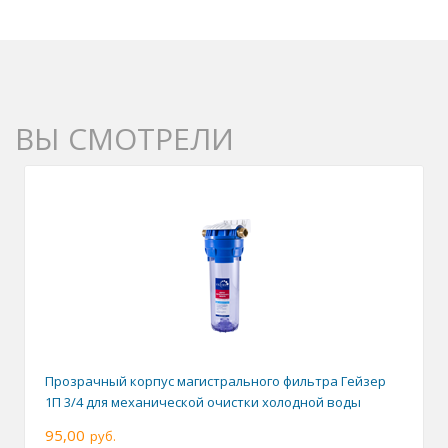
ВЫ СМОТРЕЛИ
Прозрачный корпус магистрального фильтра Гейзер
1П 3/4 для механической очистки холодной воды
95,00
руб.