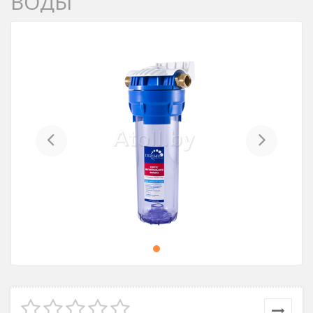
ВОДЫ
Previous
Next