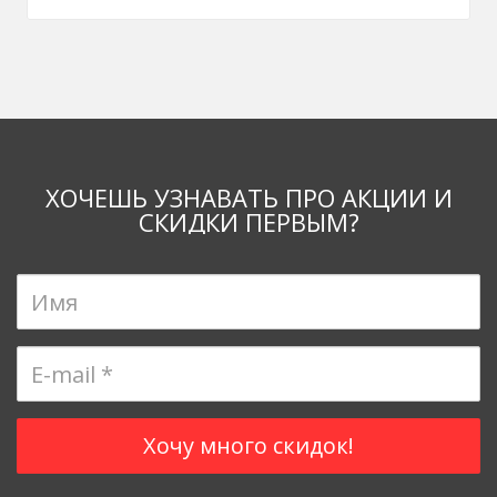
ХОЧЕШЬ УЗНАВАТЬ ПРО АКЦИИ И
СКИДКИ ПЕРВЫМ?