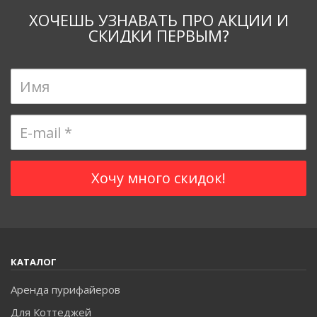
ХОЧЕШЬ УЗНАВАТЬ ПРО АКЦИИ И
СКИДКИ ПЕРВЫМ?
КАТАЛОГ
Аренда пурифайеров
Для Коттеджей