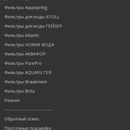
Фильтры Aquaspring
Фильтры для воды ATOLL
Фильтры для воды ГЕЙЗЕР
Фильтры Atlantic
Фильтры НОВАЯ ВОДА
Фильтры АКВАФОР
Фильтры PurePro
Фильтры AQUAFILTER
Фильтры Braukmann
Фильтры Brita
Разное
----------------------------
Обратный осмос
Проточные под мойку