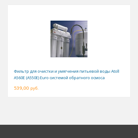
Фильтр для очистки и умягчения питьевой воды Atoll
A560E (A550E) Euro системой обратного осмоса
539,00
руб.