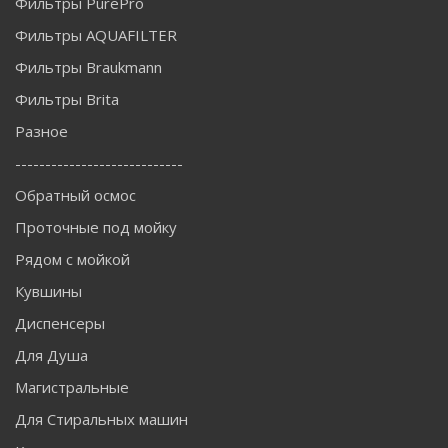
Фильтры PurePro
Фильтры AQUAFILTER
Фильтры Braukmann
Фильтры Brita
Разное
----------------------------
Обратный осмос
Проточные под мойку
Рядом с мойкой
Кувшины
Диспенсеры
Для Душа
Магистральные
Для Стиральных машин