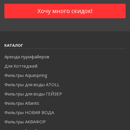
КАТАЛОГ
Аренда пурифайеров
Для Коттеджей
Фильтры Aquaspring
Фильтры для воды ATOLL
Фильтры для воды ГЕЙЗЕР
Фильтры Atlantic
Фильтры НОВАЯ ВОДА
Фильтры АКВАФОР