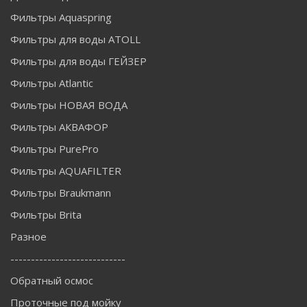
Фильтры Aquaspring
Фильтры для воды ATOLL
Фильтры для воды ГЕЙЗЕР
Фильтры Atlantic
Фильтры НОВАЯ ВОДА
Фильтры АКВАФОР
Фильтры PurePro
Фильтры AQUAFILTER
Фильтры Braukmann
Фильтры Brita
Разное
----------------------------
Обратный осмос
Проточные под мойку