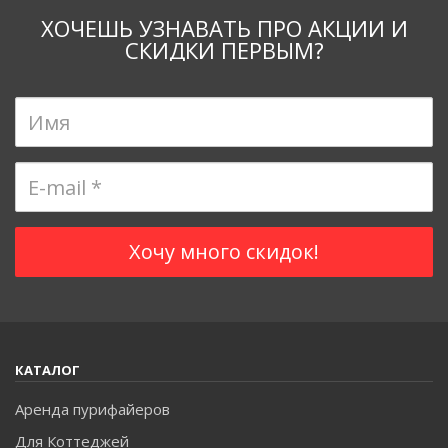
ХОЧЕШЬ УЗНАВАТЬ ПРО АКЦИИ И
СКИДКИ ПЕРВЫМ?
КАТАЛОГ
Аренда пурифайеров
Для Коттеджей