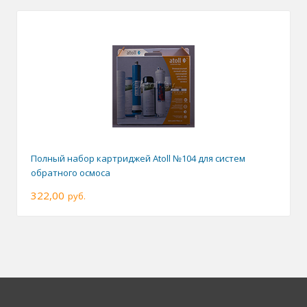
Полный набор картриджей Atoll №104 для систем
обратного осмоса
322,00
руб.