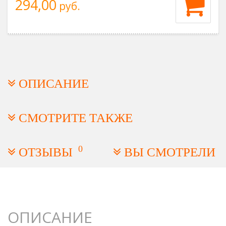
294,00
руб.
ОПИСАНИЕ
СМОТРИТЕ ТАКЖЕ
0
ОТЗЫВЫ
ВЫ СМОТРЕЛИ
ОПИСАНИЕ