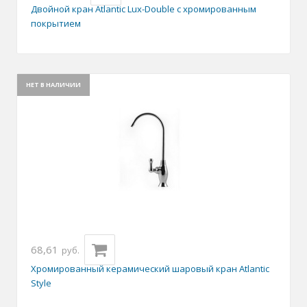
Двойной кран Atlantic Lux-Double с хромированным
покрытием
НЕТ В НАЛИЧИИ
68,61
руб.
Хромированный керамический шаровый кран Atlantic
Style