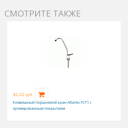
СМОТРИТЕ ТАКЖЕ
42,22
руб.
Клавишный поршневой кран Atlantic FCT1 с
хромированным покрытием