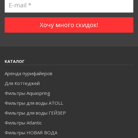
КАТАЛОГ
Аренда пурифайеров
Для Коттеджей
Фильтры Aquaspring
Фильтры для воды ATOLL
Фильтры для воды ГЕЙЗЕР
Фильтры Atlantic
Фильтры НОВАЯ ВОДА