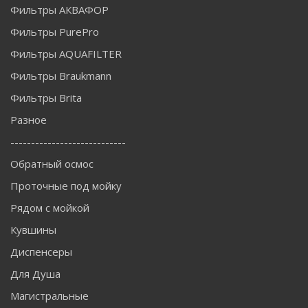
Фильтры АКВАФОР
Фильтры PurePro
Фильтры AQUAFILTER
Фильтры Braukmann
Фильтры Brita
Разное
----------------------------
Обратный осмос
Проточные под мойку
Рядом с мойкой
Кувшины
Диспенсеры
Для Душа
Магистральные