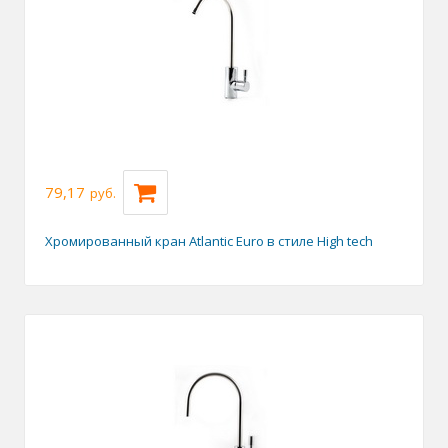
79,17
руб.
Хромированный кран Atlantic Euro в стиле High tech