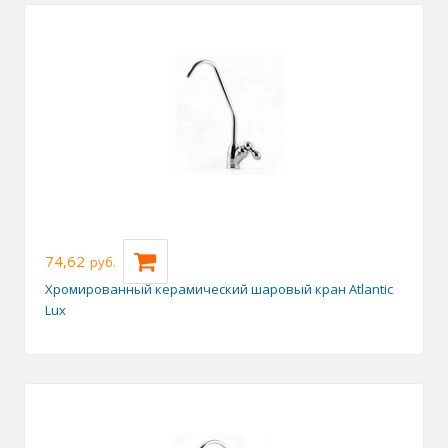
74,62
руб.
Хромированный керамический шаровый кран Atlantic
Lux