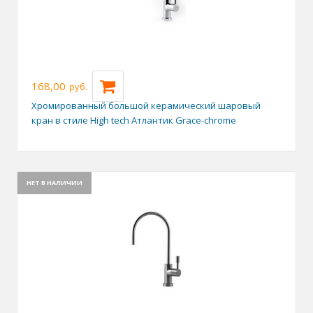
168,00
руб.
Хромированный большой керамический шаровый
кран в стиле High tech Атлантик Grace-chrome
НЕТ В НАЛИЧИИ