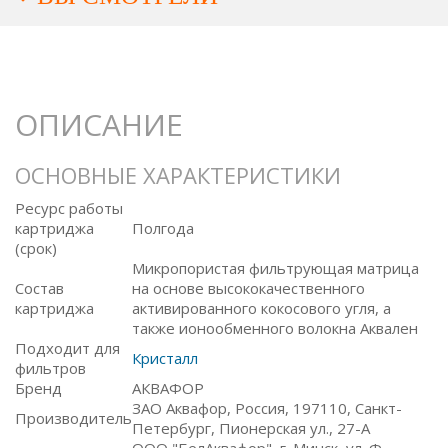
ОПИСАНИЕ
ОСНОВНЫЕ ХАРАКТЕРИСТИКИ
Ресурс работы
картриджа
Полгода
(срок)
Микропористая фильтрующая матрица
Состав
на основе высококачественного
картриджа
активированного кокосового угля, а
также ионообменного волокна Аквален
Подходит для
Кристалл
фильтров
Бренд
АКВАФОР
ЗАО Аквафор, Россия, 197110, Санкт-
Производитель
Петербург, Пионерская ул., 27-А