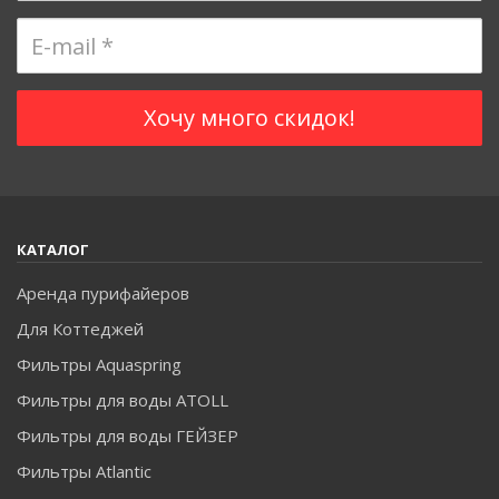
КАТАЛОГ
Аренда пурифайеров
Для Коттеджей
Фильтры Aquaspring
Фильтры для воды ATOLL
Фильтры для воды ГЕЙЗЕР
Фильтры Atlantic