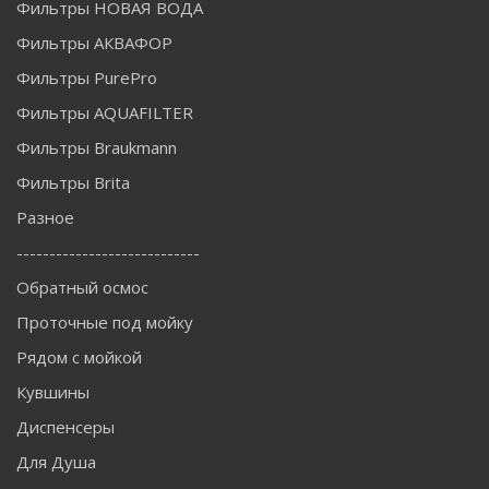
Фильтры НОВАЯ ВОДА
Фильтры АКВАФОР
Фильтры PurePro
Фильтры AQUAFILTER
Фильтры Braukmann
Фильтры Brita
Разное
----------------------------
Обратный осмос
Проточные под мойку
Рядом с мойкой
Кувшины
Диспенсеры
Для Душа