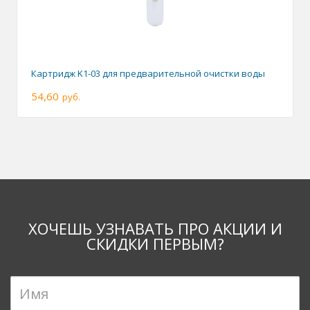
Картридж K1-03 для предварительной очистки воды
54,60
руб.
ХОЧЕШЬ УЗНАВАТЬ ПРО АКЦИИ И
СКИДКИ ПЕРВЫМ?