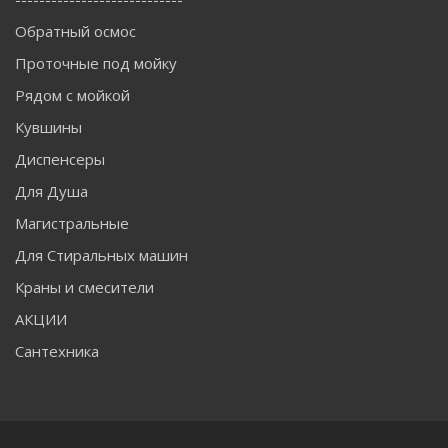
Обратный осмос
Проточные под мойку
Рядом с мойкой
Кувшины
Диспенсеры
Для Душа
Магистральные
Для Стиральных машин
Краны и смесители
АКЦИИ
Сантехника