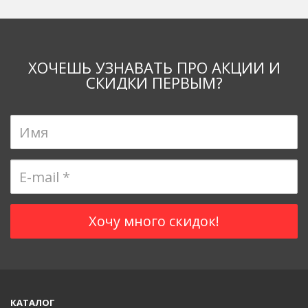
ХОЧЕШЬ УЗНАВАТЬ ПРО АКЦИИ И
СКИДКИ ПЕРВЫМ?
КАТАЛОГ