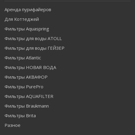
Аренда пурифайеров
Для Коттеджей
Фильтры Aquaspring
Фильтры для воды ATOLL
Фильтры для воды ГЕЙЗЕР
Фильтры Atlantic
Фильтры НОВАЯ ВОДА
Фильтры АКВАФОР
Фильтры PurePro
Фильтры AQUAFILTER
Фильтры Braukmann
Фильтры Brita
Разное
----------------------------