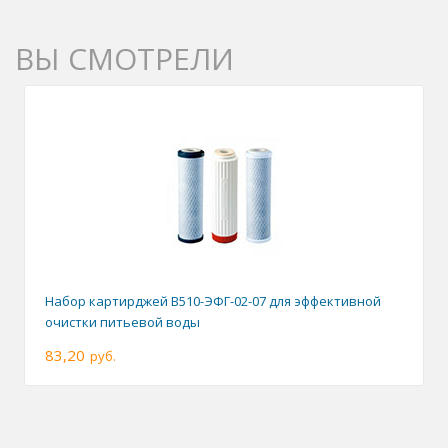
ВЫ СМОТРЕЛИ
Набор картирджей B510-ЭФГ-02-07 для эффективной
очистки питьевой воды
83,20
руб.