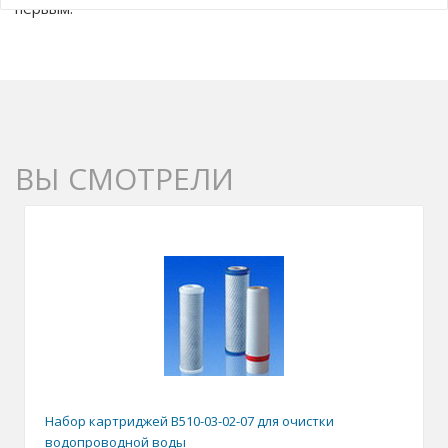
первым.
ВЫ СМОТРЕЛИ
Набор картриджей B510-03-02-07 для очистки
водопроводной воды