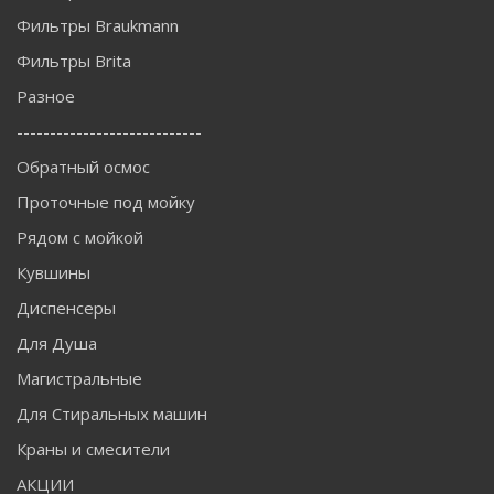
Фильтры Braukmann
Фильтры Brita
Разное
----------------------------
Обратный осмос
Проточные под мойку
Рядом с мойкой
Кувшины
Диспенсеры
Для Душа
Магистральные
Для Стиральных машин
Краны и смесители
АКЦИИ