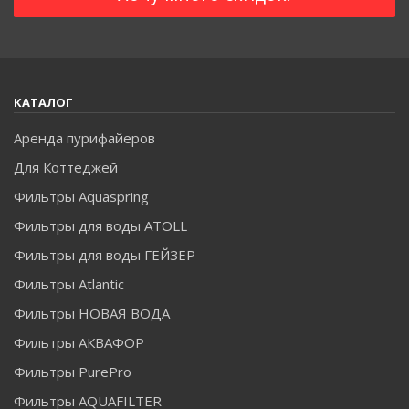
КАТАЛОГ
Аренда пурифайеров
Для Коттеджей
Фильтры Aquaspring
Фильтры для воды ATOLL
Фильтры для воды ГЕЙЗЕР
Фильтры Atlantic
Фильтры НОВАЯ ВОДА
Фильтры АКВАФОР
Фильтры PurePro
Фильтры AQUAFILTER