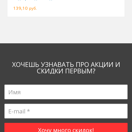
139,10
руб.
ХОЧЕШЬ УЗНАВАТЬ ПРО АКЦИИ И
СКИДКИ ПЕРВЫМ?